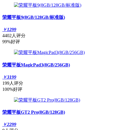
荣耀平板9(8GB/128GB/标准版)
￥
1299
4402人评分
99%好评
荣耀平板MagicPad3(8GB/256GB)
￥
3199
199人评分
100%好评
荣耀平板GT2 Pro(8GB/128GB)
￥
2299