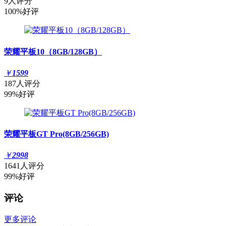
9人评分
100%好评
荣耀平板10（8GB/128GB）
￥
1599
187人评分
99%好评
荣耀平板GT Pro(8GB/256GB)
￥
2998
1641人评分
99%好评
评论
更多评论