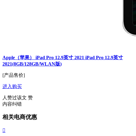
Apple（苹果） iPad Pro 12.9英寸 2021 iPad Pro 12.9英寸
2021(8GB/128GB/WLAN版)
[产品售价]
进入购买
人赞过该文
赞
内容纠错
相关电商优惠
