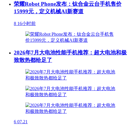
荣耀Robot Phone发布：钛合金云台手机售价
15999元，定义机械AI新赛道
8
16小时前
2026年7月大电池性能手机推荐：超大电池和极
致散热都给足了
6
07.21