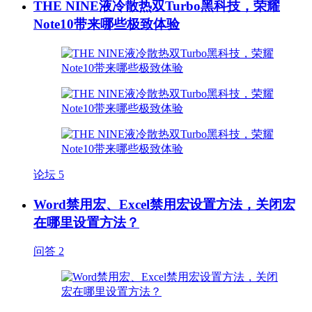
THE NINE液冷散热双Turbo黑科技，荣耀
Note10带来哪些极致体验
论坛
5
Word禁用宏、Excel禁用宏设置方法，关闭宏
在哪里设置方法？
问答
2