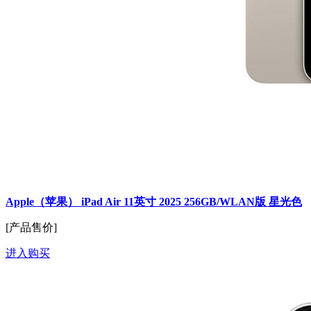
Apple（苹果） iPad Air 11英寸 2025 256GB/WLAN版 星光色
[产品售价]
进入购买