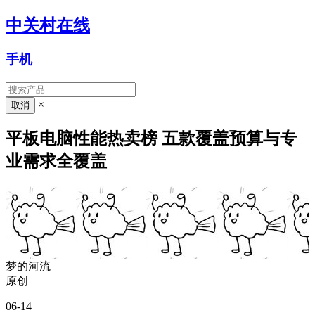
中关村在线
手机
×
平板电脑性能热卖榜 五款覆盖预算与专
业需求全覆盖
梦的河流
原创
06-14