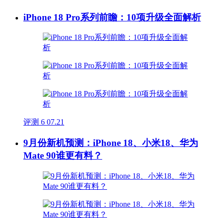
iPhone 18 Pro系列前瞻：10项升级全面解析
评测
6
07.21
9月份新机预测：iPhone 18、小米18、华为
Mate 90谁更有料？