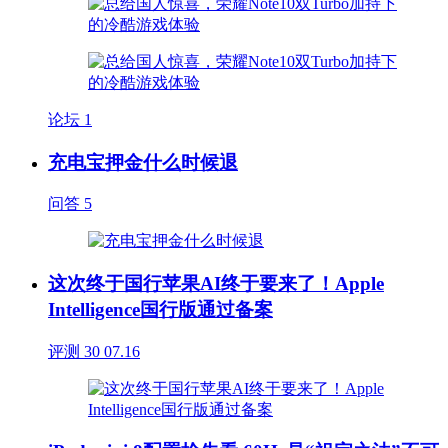
论坛
1
充电宝押金什么时候退
问答
5
这次终于国行苹果AI终于要来了！Apple
Intelligence国行版通过备案
评测
30
07.16