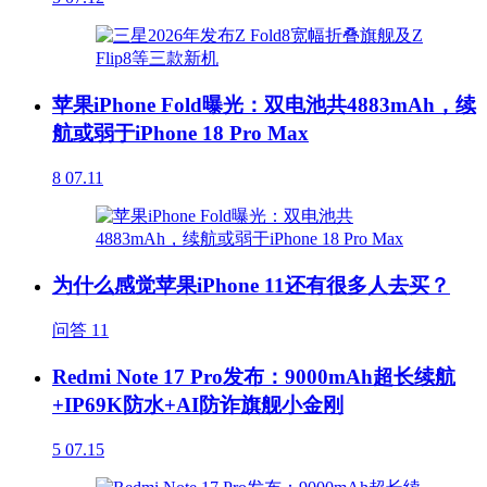
苹果iPhone Fold曝光：双电池共4883mAh，续
航或弱于iPhone 18 Pro Max
8
07.11
为什么感觉苹果iPhone 11还有很多人去买？
问答
11
Redmi Note 17 Pro发布：9000mAh超长续航
+IP69K防水+AI防诈旗舰小金刚
5
07.15