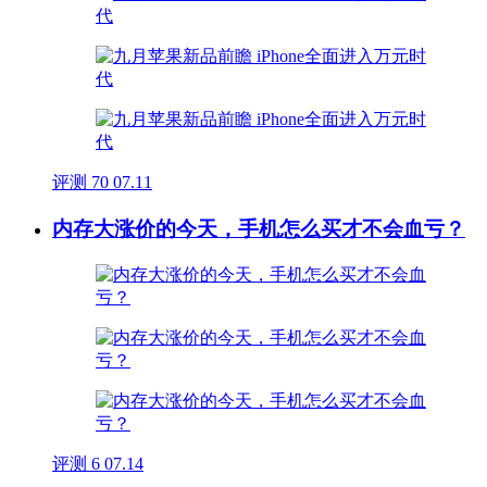
评测
70
07.11
内存大涨价的今天，手机怎么买才不会血亏？
评测
6
07.14