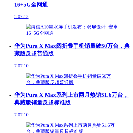
16+5G全网通
5
07.12
华为Pura X Max阔折叠手机销量破50万台，典
藏版反超普通版
7
07.10
华为Pura X Max系列上市两月热销51.6万台，
典藏版销量反超标准版
7
07.10