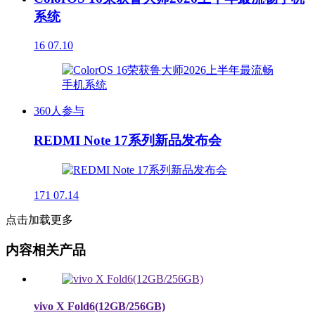
系统
16
07.10
360人参与
REDMI Note 17系列新品发布会
171
07.14
点击加载更多
内容相关产品
vivo X Fold6(12GB/256GB)