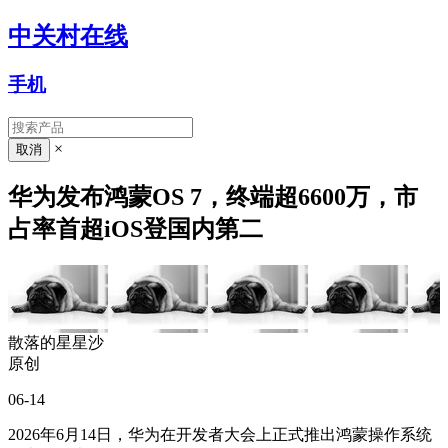
中关村在线
手机
×
华为发布鸿蒙OS 7，终端超6600万，市
占率首超iOS登国内第二
散落的星星沙
原创
06-14
2026年6月14日，华为在开发者大会上正式推出鸿蒙操作系统