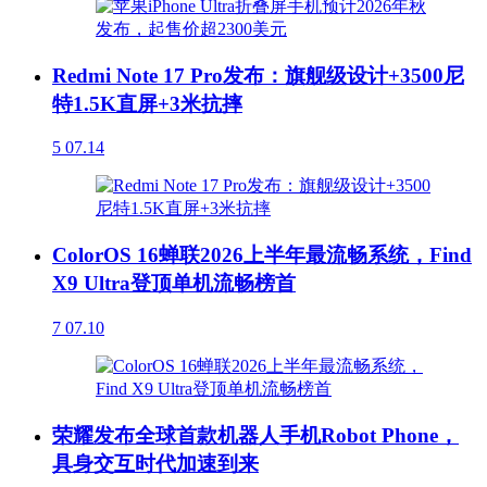
Redmi Note 17 Pro发布：旗舰级设计+3500尼
特1.5K直屏+3米抗摔
5
07.14
ColorOS 16蝉联2026上半年最流畅系统，Find
X9 Ultra登顶单机流畅榜首
7
07.10
荣耀发布全球首款机器人手机Robot Phone，
具身交互时代加速到来