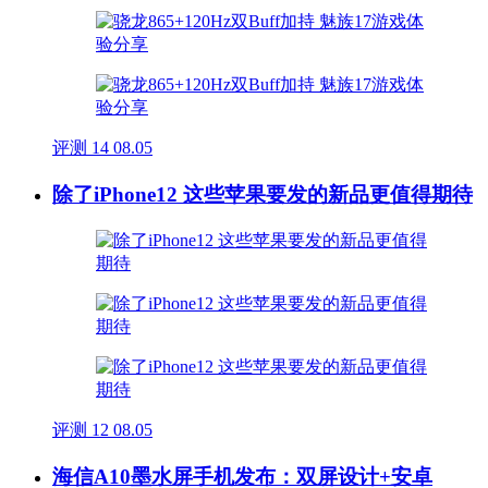
评测
14
08.05
除了iPhone12 这些苹果要发的新品更值得期待
评测
12
08.05
海信A10墨水屏手机发布：双屏设计+安卓