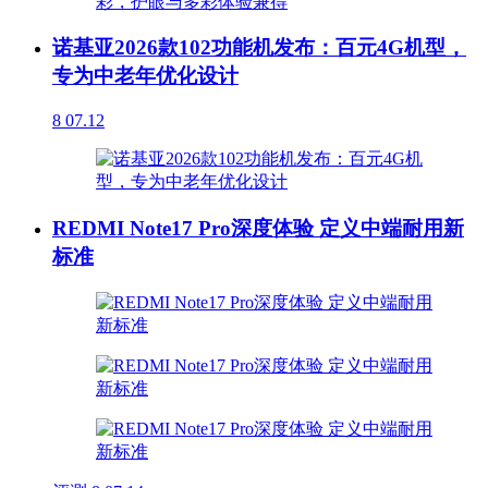
诺基亚2026款102功能机发布：百元4G机型，
专为中老年优化设计
8
07.12
REDMI Note17 Pro深度体验 定义中端耐用新
标准