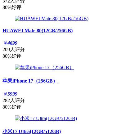
372人评分
80%好评
HUAWEI Mate 80(12GB/256GB)
￥
4699
209人评分
80%好评
苹果iPhone 17（256GB）
￥
5999
282人评分
80%好评
小米17 Ultra(12GB/512GB)