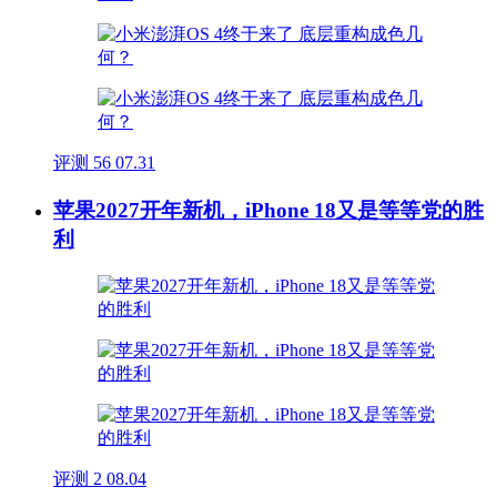
评测
56
07.31
苹果2027开年新机，iPhone 18又是等等党的胜
利
评测
2
08.04