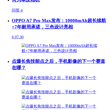
问答
4
OPPO A7 Pro Max发布：10000mAh超长续航
+7年耐用承诺，三色设计亮相
6
07.30
点爆长焦技能点之后，手机影像的下一个赛道
在哪？