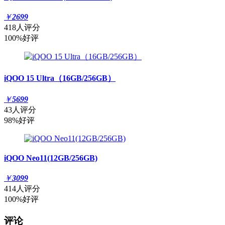
￥
2699
418人评分
100%好评
iQOO 15 Ultra（16GB/256GB）
￥
5699
43人评分
98%好评
iQOO Neo11(12GB/256GB)
￥
3099
414人评分
100%好评
评论