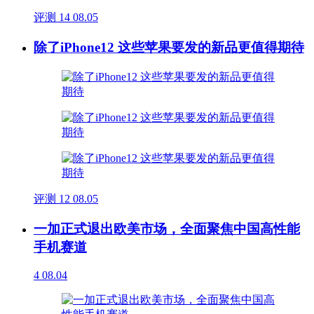
评测
14
08.05
除了iPhone12 这些苹果要发的新品更值得期待
评测
12
08.05
一加正式退出欧美市场，全面聚焦中国高性能
手机赛道
4
08.04