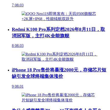
7
08.03
Redmi K100 Pro系列定档2026年8月11日，取
消冠军版，主打4K全能旗舰
8
08.03
iPhone 18 Pro售价将暴涨2000元，存储芯片短
缺引发全球终端集体涨价
9
08.01