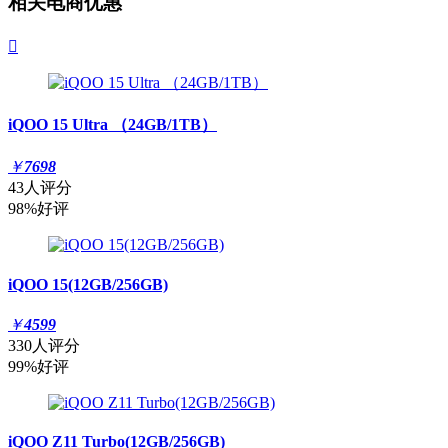
相关电商优惠

iQOO 15 Ultra （24GB/1TB）
￥
7698
43人评分
98%好评
iQOO 15(12GB/256GB)
￥
4599
330人评分
99%好评
iQOO Z11 Turbo(12GB/256GB)