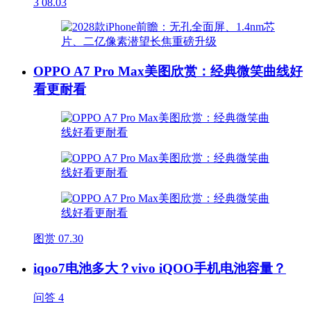
3
08.03
OPPO A7 Pro Max美图欣赏：经典微笑曲线好
看更耐看
图赏
07.30
iqoo7电池多大？vivo iQOO手机电池容量？
问答
4