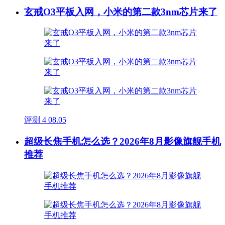
玄戒O3平板入网，小米的第二款3nm芯片来了
评测
4
08.05
超级长焦手机怎么选？2026年8月影像旗舰手机
推荐