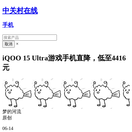
中关村在线
手机
×
iQOO 15 Ultra游戏手机直降，低至4416
元
梦的河流
原创
06-14