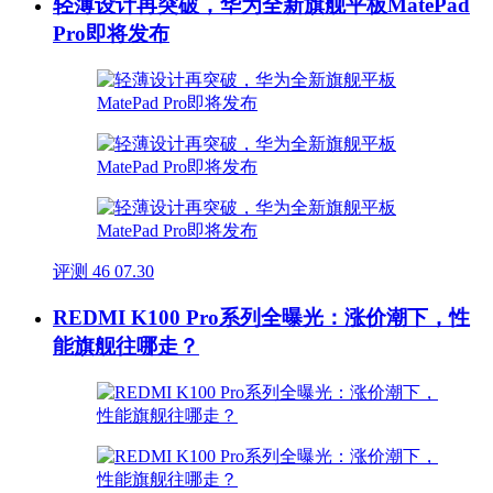
轻薄设计再突破，华为全新旗舰平板MatePad
Pro即将发布
评测
46
07.30
REDMI K100 Pro系列全曝光：涨价潮下，性
能旗舰往哪走？