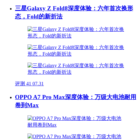
三星Galaxy Z Fold8深度体验：六年首次换形
态，Fold的新折法
评测
41
07.31
OPPO A7 Pro Max深度体验：万级大电池耐用
卷到Max