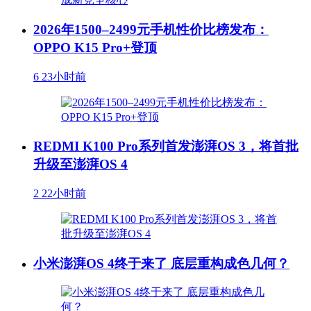
2026年1500–2499元手机性价比榜发布：
OPPO K15 Pro+登顶
6
23小时前
REDMI K100 Pro系列首发澎湃OS 3，将首批
升级至澎湃OS 4
2
22小时前
小米澎湃OS 4终于来了 底层重构成色几何？