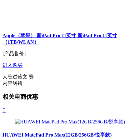
Apple（苹果） 新iPad Pro 11英寸 新iPad Pro 11英寸
（1TB/WLAN）
[产品售价]
进入购买
人赞过该文
赞
内容纠错
相关电商优惠

HUAWEI MatePad Pro Max(12GB/256GB/悦享款)