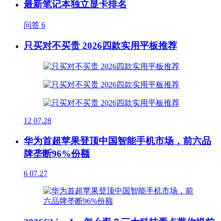
最新笔记本独立显卡排名
问答
6
只买对不买贵 2026四款实用平板推荐
12
07.28
华为首超苹果登顶中国智能手机市场，前六品
牌垄断96%份额
6
07.27