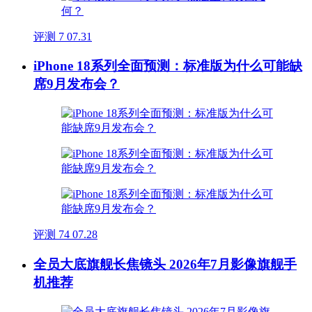
评测
7
07.31
iPhone 18系列全面预测：标准版为什么可能缺
席9月发布会？
评测
74
07.28
全员大底旗舰长焦镜头 2026年7月影像旗舰手
机推荐