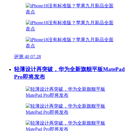
评测
40
07.28
轻薄设计再突破，华为全新旗舰平板MatePad
Pro即将发布