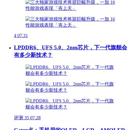
4
07.31
LPDDR6、UFS 5.0、2nm芯片，下一代旗舰会
有多少新技术？
评测
35
07.28