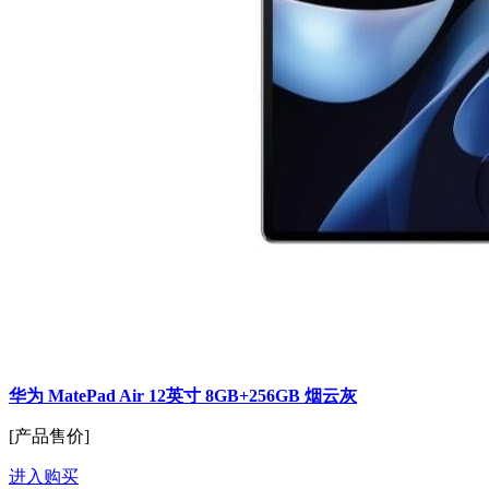
华为 MatePad Air 12英寸 8GB+256GB 烟云灰
[产品售价]
进入购买