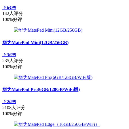
￥
6499
142人评分
100%好评
华为MatePad Mini(12GB/256GB)
￥
3699
235人评分
100%好评
华为MatePad Pro(6GB/128GB/WiFi版)
￥
2099
2108人评分
100%好评