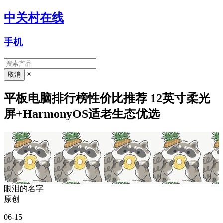
中关村在线
手机
×
平板电脑排行榜性价比推荐 12英寸柔光
屏+HarmonyOS适老生态优选
眼泪的名字
原创
06-15