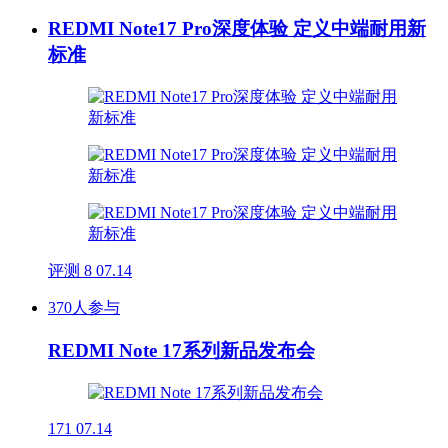
REDMI Note17 Pro深度体验 定义中端耐用新
标准
评测
8
07.14
370人参与
REDMI Note 17系列新品发布会
171
07.14