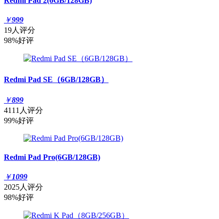
Redmi Pad 2(6GB/128GB)
￥
999
19人评分
98%好评
Redmi Pad SE（6GB/128GB）
￥
899
4111人评分
99%好评
Redmi Pad Pro(6GB/128GB)
￥
1099
2025人评分
98%好评