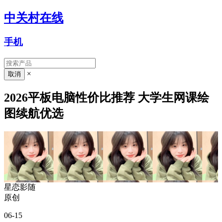
中关村在线
手机
×
2026平板电脑性价比推荐 大学生网课绘
图续航优选
星恋影随
原创
06-15