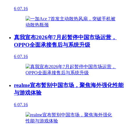
6
07.16
真我宣布2026年7月起暂停中国市场运营，
OPPO全面承接售后与系统升级
6
07.16
realme宣布暂别中国市场，聚焦海外强化性能
与游戏体验
6
07.16