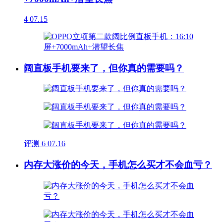
4
07.15
阔直板手机要来了，但你真的需要吗？
评测
6
07.16
内存大涨价的今天，手机怎么买才不会血亏？