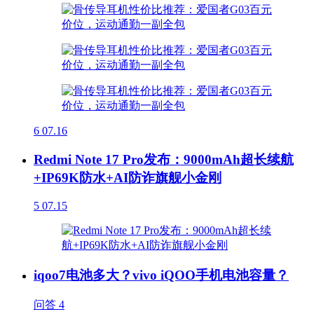
6
07.16
Redmi Note 17 Pro发布：9000mAh超长续航
+IP69K防水+AI防诈旗舰小金刚
5
07.15
iqoo7电池多大？vivo iQOO手机电池容量？
问答
4