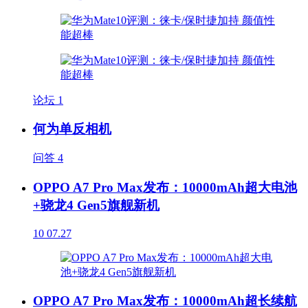
论坛
1
何为单反相机
问答
4
OPPO A7 Pro Max发布：10000mAh超大电池
+骁龙4 Gen5旗舰新机
10
07.27
OPPO A7 Pro Max发布：10000mAh超长续航