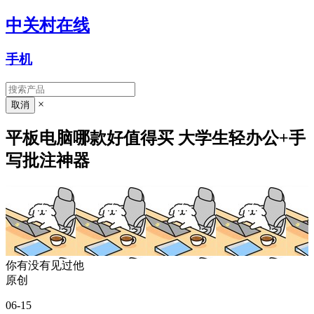
中关村在线
手机
×
平板电脑哪款好值得买 大学生轻办公+手
写批注神器
你有没有见过他
原创
06-15