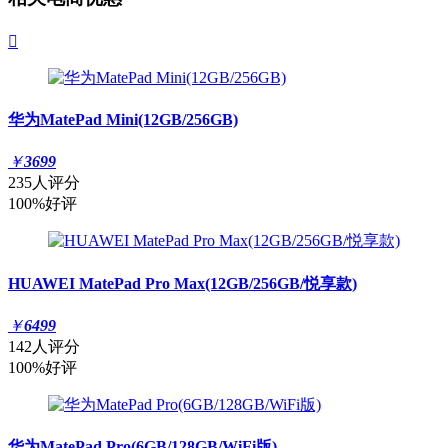

华为MatePad Mini(12GB/256GB)
￥
3699
235人评分
100%好评
HUAWEI MatePad Pro Max(12GB/256GB/悦享款)
￥
6499
142人评分
100%好评
华为MatePad Pro(6GB/128GB/WiFi版)