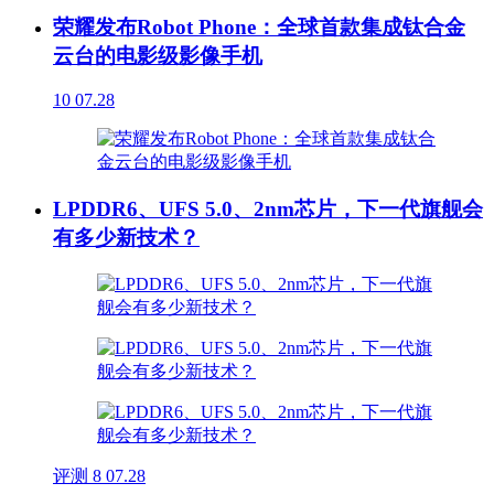
荣耀发布Robot Phone：全球首款集成钛合金
云台的电影级影像手机
10
07.28
LPDDR6、UFS 5.0、2nm芯片，下一代旗舰会
有多少新技术？
评测
8
07.28