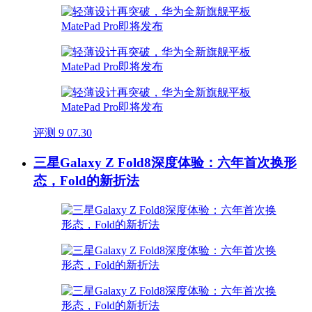
评测
9
07.30
三星Galaxy Z Fold8深度体验：六年首次换形
态，Fold的新折法