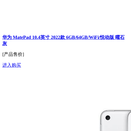
华为 MatePad 10.4英寸 2022款 6GB/64GB/WiFi/悦动版 曜石
灰
[产品售价]
进入购买