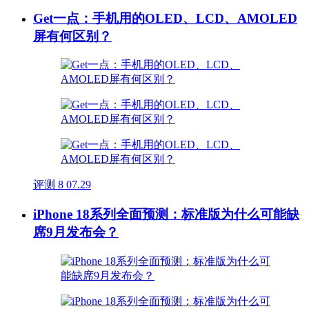
Get一点：手机用的OLED、LCD、AMOLED
屏有何区别？
评测
8
07.29
iPhone 18系列全面预测：标准版为什么可能缺
席9月发布会？