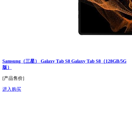
Samsung（三星） Galaxy Tab S8 Galaxy Tab S8（128GB/5G
版）
[产品售价]
进入购买