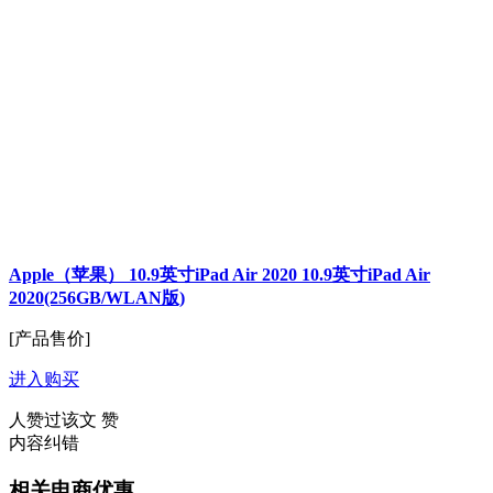
Apple（苹果） 10.9英寸iPad Air 2020 10.9英寸iPad Air
2020(256GB/WLAN版)
[产品售价]
进入购买
人赞过该文
赞
内容纠错
相关电商优惠