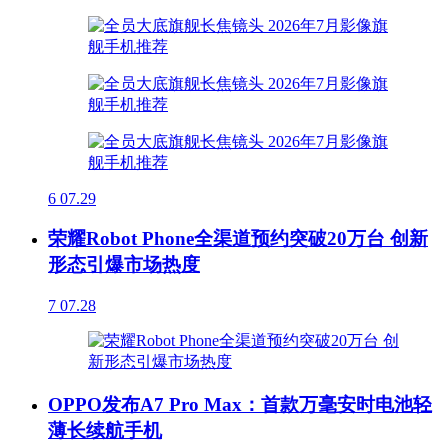
6
07.29
荣耀Robot Phone全渠道预约突破20万台 创新
形态引爆市场热度
7
07.28
OPPO发布A7 Pro Max：首款万毫安时电池轻
薄长续航手机