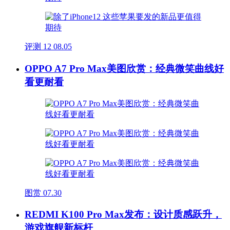
评测
12
08.05
OPPO A7 Pro Max美图欣赏：经典微笑曲线好
看更耐看
图赏
07.30
REDMI K100 Pro Max发布：设计质感跃升，
游戏旗舰新标杆