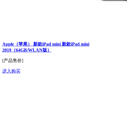
Apple（苹果） 新款iPad mini 新款iPad mini
2019（64GB/WLAN版）
[产品售价]
进入购买