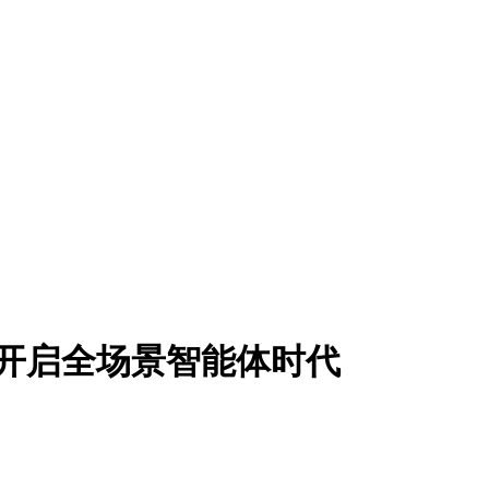
开启全场景智能体时代