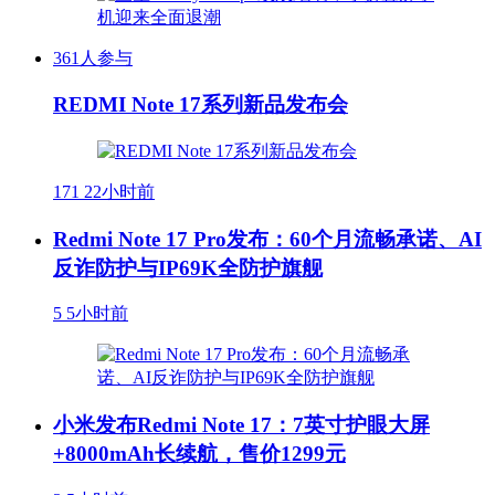
361人参与
REDMI Note 17系列新品发布会
171
22小时前
Redmi Note 17 Pro发布：60个月流畅承诺、AI
反诈防护与IP69K全防护旗舰
5
5小时前
小米发布Redmi Note 17：7英寸护眼大屏
+8000mAh长续航，售价1299元