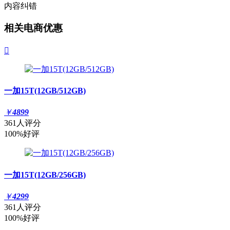
内容纠错
相关电商优惠

一加15T(12GB/512GB)
￥
4899
361人评分
100%好评
一加15T(12GB/256GB)
￥
4299
361人评分
100%好评