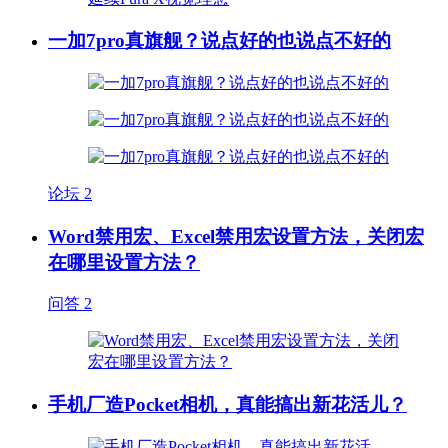
一加7pro真旗舰？说点好的也说点不好的
论坛
2
Word禁用宏、Excel禁用宏设置方法，关闭宏
在哪里设置方法？
问答
2
手机厂造Pocket相机，真能搞出新花活儿？