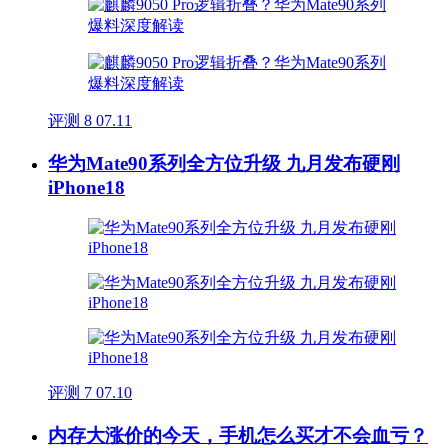
评测
8
07.11
华为Mate90系列全方位升级 九月发布硬刚
iPhone18
评测
7
07.10
内存大涨价的今天，手机怎么买才不会血亏？