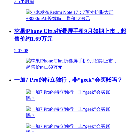
3
5小时前
苹果iPhone Ultra折叠屏手机9月如期上市，起
售价约1.69万元
5
07.08
一加7 Pro的特立独行，非“geek”会买账吗？