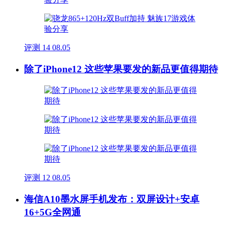
评测
14
08.05
除了iPhone12 这些苹果要发的新品更值得期待
评测
12
08.05
海信A10墨水屏手机发布：双屏设计+安卓
16+5G全网通