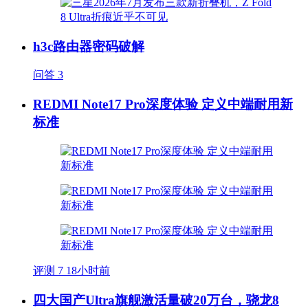
h3c路由器密码破解
问答
3
REDMI Note17 Pro深度体验 定义中端耐用新
标准
评测
7
18小时前
四大国产Ultra旗舰激活量破20万台，骁龙8