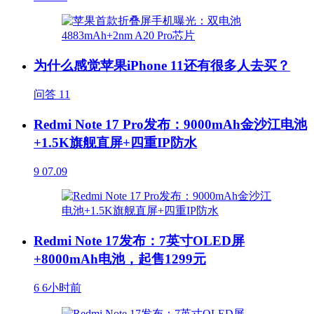
为什么感觉苹果iPhone 11还有很多人去买？
问答
11
Redmi Note 17 Pro发布：9000mAh金沙江电池
+1.5K旗舰直屏+四重IP防水
9
07.09
Redmi Note 17发布：7英寸OLED屏
+8000mAh电池，起售1299元
6
6小时前