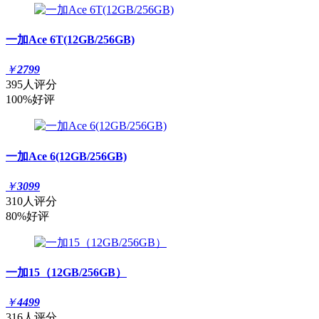
一加Ace 6T(12GB/256GB)
￥
2799
395人评分
100%好评
一加Ace 6(12GB/256GB)
￥
3099
310人评分
80%好评
一加15（12GB/256GB）
￥
4499
316人评分