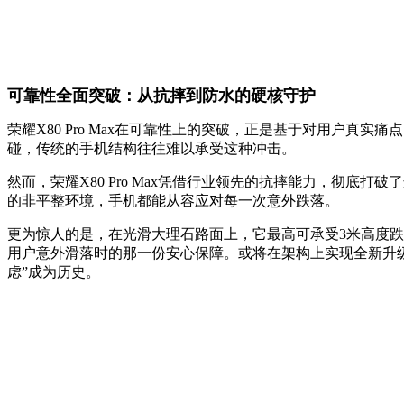
可靠性全面突破：从抗摔到防水的硬核守护
荣耀X80 Pro Max在可靠性上的突破，正是基于对用户
碰，传统的手机结构往往难以承受这种冲击。
然而，荣耀X80 Pro Max凭借行业领先的抗摔能力，彻
的非平整环境，手机都能从容应对每一次意外跌落。
更为惊人的是，在光滑大理石路面上，它最高可承受3米高度
用户意外滑落时的那一份安心保障。或将在架构上实现全新升级
虑”成为历史。