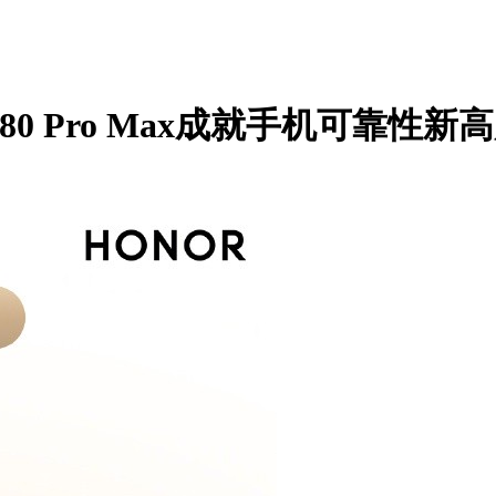
 Pro Max成就手机可靠性新