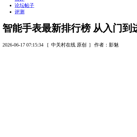
论坛帖子
评测
智能手表最新排行榜 从入门到
2026-06-17 07:15:34
[ 中关村在线 原创 ]
作者：影魅