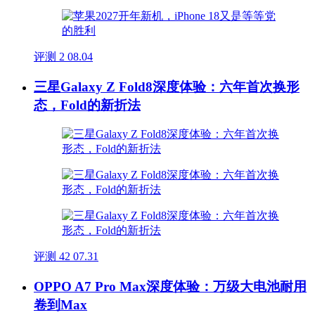
评测
2
08.04
三星Galaxy Z Fold8深度体验：六年首次换形
态，Fold的新折法
评测
42
07.31
OPPO A7 Pro Max深度体验：万级大电池耐用
卷到Max