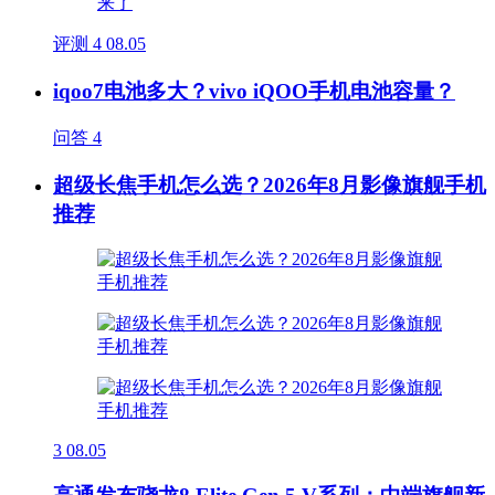
评测
4
08.05
iqoo7电池多大？vivo iQOO手机电池容量？
问答
4
超级长焦手机怎么选？2026年8月影像旗舰手机
推荐
3
08.05