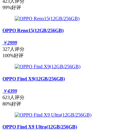
423人评分
99%好评
OPPO Reno15(12GB/256GB)
￥
2999
327人评分
100%好评
OPPO Find X9(12GB/256GB)
￥
4399
623人评分
80%好评
OPPO Find X9 Ultra(12GB/256GB)