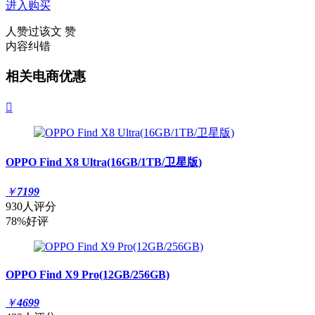
进入购买
人赞过该文
赞
内容纠错
相关电商优惠

OPPO Find X8 Ultra(16GB/1TB/卫星版)
￥
7199
930人评分
78%好评
OPPO Find X9 Pro(12GB/256GB)
￥
4699