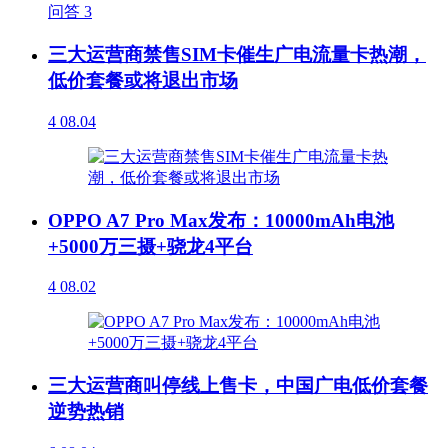
问答
3
三大运营商禁售SIM卡催生广电流量卡热潮，
低价套餐或将退出市场
4
08.04
OPPO A7 Pro Max发布：10000mAh电池
+5000万三摄+骁龙4平台
4
08.02
三大运营商叫停线上售卡，中国广电低价套餐
逆势热销