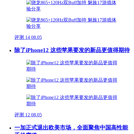
评测
14
08.05
除了iPhone12 这些苹果要发的新品更值得期待
评测
12
08.05
一加正式退出欧美市场，全面聚焦中国高性能