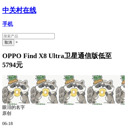
中关村在线
手机
×
OPPO Find X8 Ultra卫星通信版低至
5794元
眼泪的名字
原创
06-18