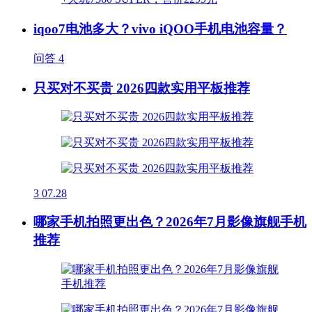
iqoo7电池多大？vivo iQOO手机电池容量？
问答
4
只买对不买贵 2026四款实用平板推荐
3
07.28
哪家手机拍照更出色？2026年7月影像旗舰手机
推荐