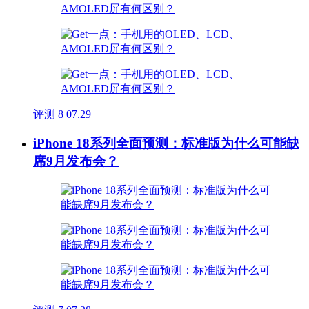
评测
8
07.29
iPhone 18系列全面预测：标准版为什么可能缺
席9月发布会？