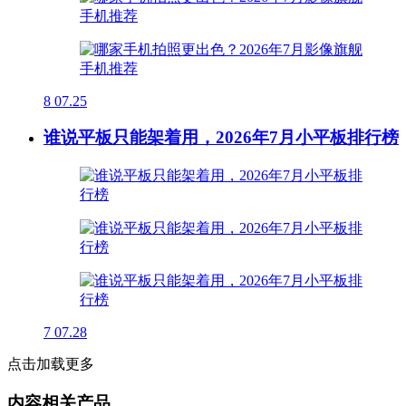
8
07.25
谁说平板只能架着用，2026年7月小平板排行榜
7
07.28
点击加载更多
内容相关产品