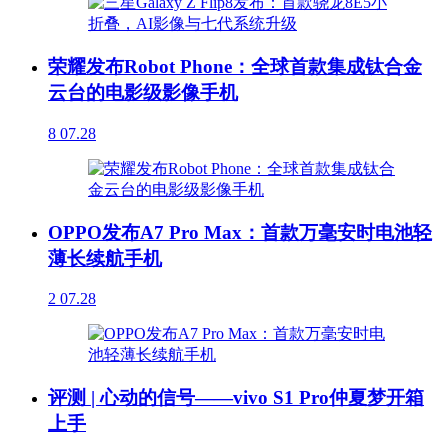
荣耀发布Robot Phone：全球首款集成钛合金
云台的电影级影像手机
8
07.28
OPPO发布A7 Pro Max：首款万毫安时电池轻
薄长续航手机
2
07.28
评测 | 心动的信号——vivo S1 Pro仲夏梦开箱
上手