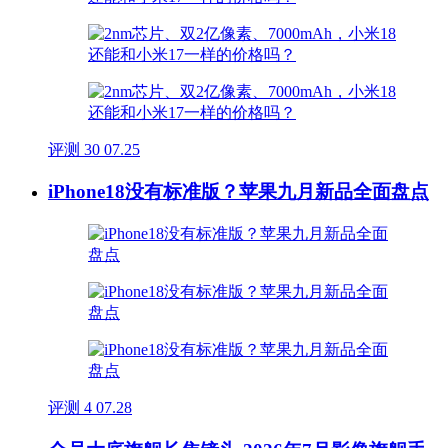
评测
30
07.25
iPhone18没有标准版？苹果九月新品全面盘点
评测
4
07.28