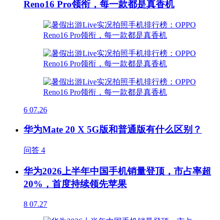
Reno16 Pro领衔，每一款都是真香机
6
07.26
华为Mate 20 X 5G版和普通版有什么区别？
问答
4
华为2026上半年中国手机销量登顶，市占率超
20%，首度持续领先苹果
8
07.27