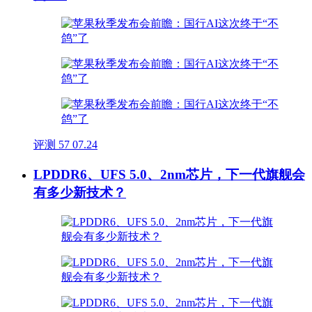
评测
57
07.24
LPDDR6、UFS 5.0、2nm芯片，下一代旗舰会
有多少新技术？