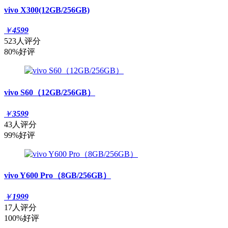
vivo X300(12GB/256GB)
￥
4599
523人评分
80%好评
vivo S60（12GB/256GB）
￥
3599
43人评分
99%好评
vivo Y600 Pro（8GB/256GB）
￥
1999
17人评分
100%好评