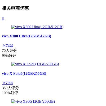
相关电商优惠

vivo X300 Ultra(12GB/512GB)
￥
7499
70人评分
99%好评
vivo X Fold6(12GB/256GB)
￥
7999
359人评分
100%好评