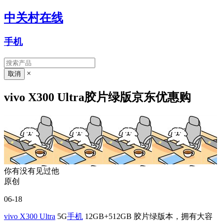
中关村在线
手机
×
vivo X300 Ultra胶片绿版京东优惠购
你有没有见过他
原创
06-18
vivo X300 Ultra
5G
手机
12GB+512GB 胶片绿版本，拥有大容