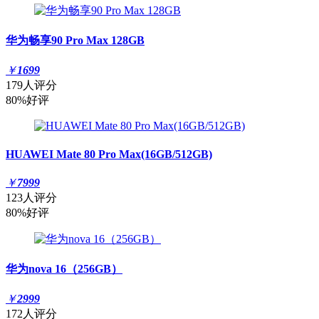
华为畅享90 Pro Max 128GB
￥
1699
179人评分
80%好评
HUAWEI Mate 80 Pro Max(16GB/512GB)
￥
7999
123人评分
80%好评
华为nova 16（256GB）
￥
2999
172人评分