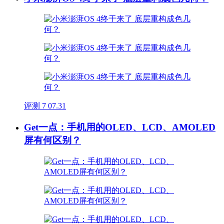
评测
7
07.31
Get一点：手机用的OLED、LCD、AMOLED
屏有何区别？