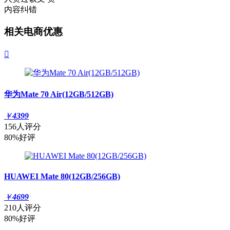
内容纠错
相关电商优惠

华为Mate 70 Air(12GB/512GB)
￥
4399
156人评分
80%好评
HUAWEI Mate 80(12GB/256GB)
￥
4699
210人评分
80%好评