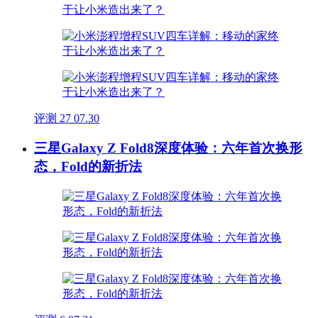
评测
27
07.30
三星Galaxy Z Fold8深度体验：六年首次换形
态，Fold的新折法