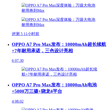
评测
5
11小时前
OPPO A7 Pro Max发布：10000mAh超长续航
+7年耐用承诺，三色设计亮相
6
07.30
OPPO A7 Pro Max发布：10000mAh电池
+5000万三摄+骁龙4平台
4
08.02