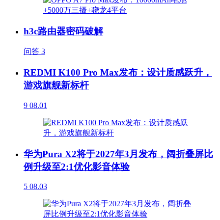
h3c路由器密码破解
问答
3
REDMI K100 Pro Max发布：设计质感跃升，
游戏旗舰新标杆
9
08.01
华为Pura X2将于2027年3月发布，阔折叠屏比
例升级至2:1优化影音体验
5
08.03