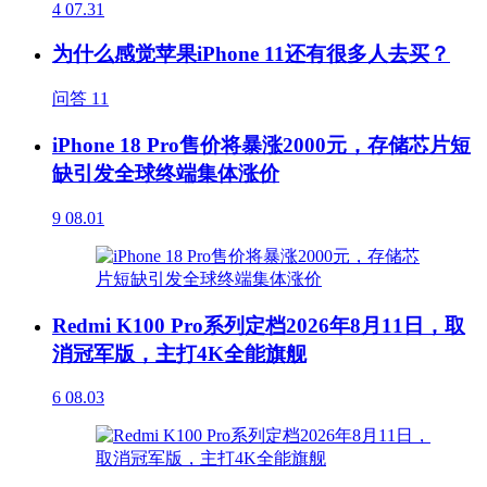
4
07.31
为什么感觉苹果iPhone 11还有很多人去买？
问答
11
iPhone 18 Pro售价将暴涨2000元，存储芯片短
缺引发全球终端集体涨价
9
08.01
Redmi K100 Pro系列定档2026年8月11日，取
消冠军版，主打4K全能旗舰
6
08.03