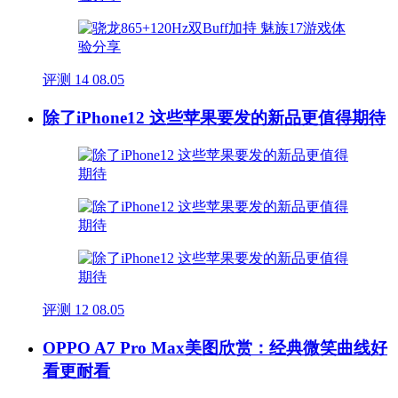
评测
14
08.05
除了iPhone12 这些苹果要发的新品更值得期待
评测
12
08.05
OPPO A7 Pro Max美图欣赏：经典微笑曲线好
看更耐看