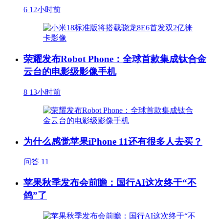
6
12小时前
荣耀发布Robot Phone：全球首款集成钛合金
云台的电影级影像手机
8
13小时前
为什么感觉苹果iPhone 11还有很多人去买？
问答
11
苹果秋季发布会前瞻：国行AI这次终于“不
鸽”了