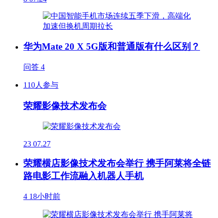
华为Mate 20 X 5G版和普通版有什么区别？
问答
4
110人参与
荣耀影像技术发布会
23
07.27
荣耀横店影像技术发布会举行 携手阿莱将全链
路电影工作流融入机器人手机
4
18小时前