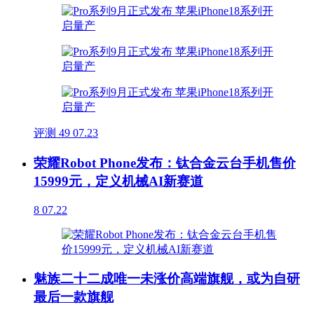
评测
49
07.23
荣耀Robot Phone发布：钛合金云台手机售价
15999元，定义机械AI新赛道
8
07.22
魅族二十二成唯一未涨价高端旗舰，或为自研
最后一款旗舰