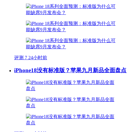
评测
7
24小时前
iPhone18没有标准版？苹果九月新品全面盘点