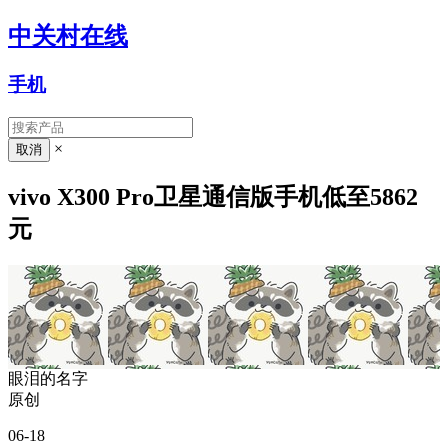
中关村在线
手机
×
vivo X300 Pro卫星通信版手机低至5862
元
眼泪的名字
原创
06-18