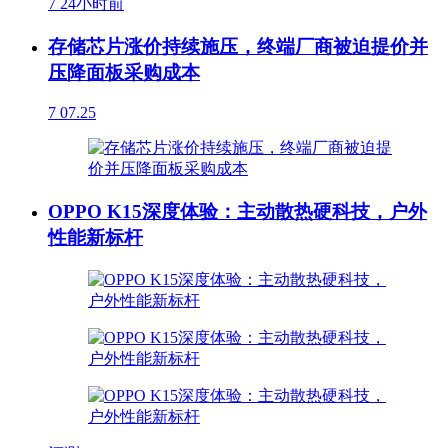
7
24小时前
存储芯片涨价持续施压，终端厂商被迫提价并
压降面板采购成本
7
07.25
OPPO K15深度体验：主动散热硬科技，户外
性能新标杆