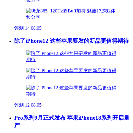
评测
14
08.05
除了iPhone12 这些苹果要发的新品更值得期待
评测
12
08.05
Pro系列9月正式发布 苹果iPhone18系列开启量
产