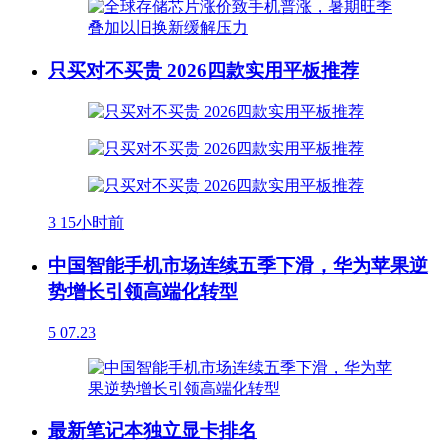
只买对不买贵 2026四款实用平板推荐
3
15小时前
中国智能手机市场连续五季下滑，华为苹果逆
势增长引领高端化转型
5
07.23
最新笔记本独立显卡排名