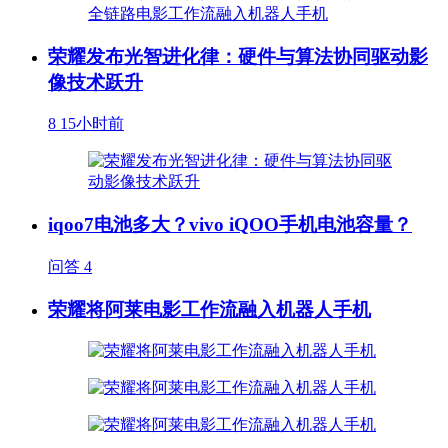
荣耀发布光智进化律：硬件与算法协同驱动影
像技术跃升
8
15小时前
iqoo7电池多大？vivo iQOO手机电池容量？
问答
4
荣耀将阿莱电影工作流融入机器人手机