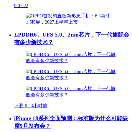
9
07.22
LPDDR6、UFS 5.0、2nm芯片，下一代旗舰会
有多少新技术？
评测
6
23小时前
iPhone 18系列全面预测：标准版为什么可能缺
席9月发布会？