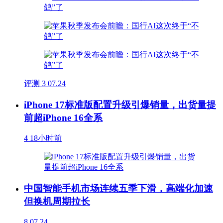
评测
3
07.24
iPhone 17标准版配置升级引爆销量，出货量提
前超iPhone 16全系
4
18小时前
中国智能手机市场连续五季下滑，高端化加速
但换机周期拉长
8
07.24