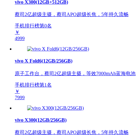
vivo X300(12GB+512GB)
蔡司2亿超级主摄，蔡司APO超级长焦，5年持久流畅
手机排行榜第
0
名
￥
4999
vivo X Fold6(12GB/256GB)
原子工作台，蔡司2亿超级主摄，等效7000mAh蓝海电池
手机排行榜第
1
名
￥
7999
vivo X300(12GB/256GB)
蔡司2亿超级主摄，蔡司APO超级长焦，5年持久流畅