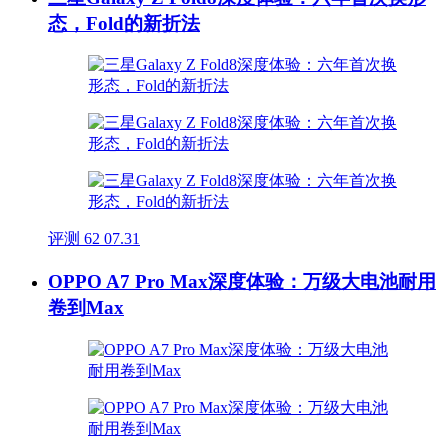
态，Fold的新折法
评测
62
07.31
OPPO A7 Pro Max深度体验：万级大电池耐用
卷到Max