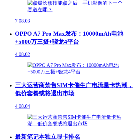
7
08.03
OPPO A7 Pro Max发布：10000mAh电池
+5000万三摄+骁龙4平台
4
08.02
三大运营商禁售SIM卡催生广电流量卡热潮，
低价套餐或将退出市场
4
08.04
最新笔记本独立显卡排名