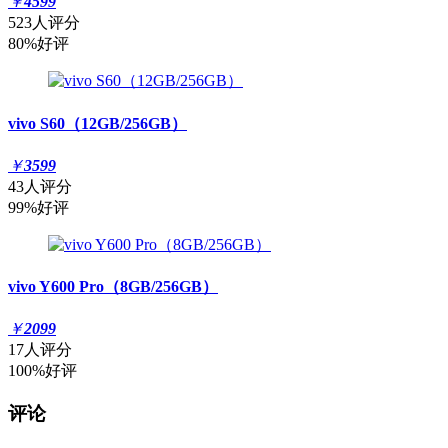
￥
4599
523人评分
80%好评
vivo S60（12GB/256GB）
￥
3599
43人评分
99%好评
vivo Y600 Pro（8GB/256GB）
￥
2099
17人评分
100%好评
评论