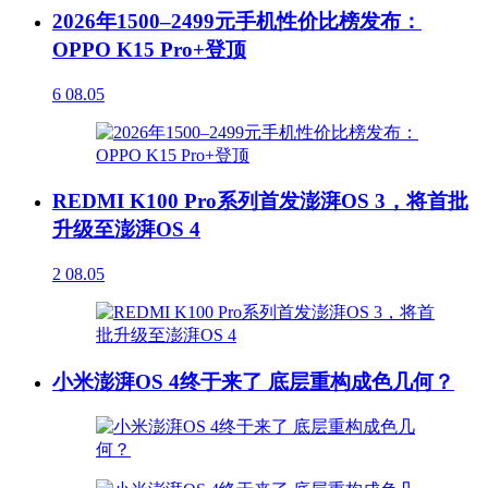
2026年1500–2499元手机性价比榜发布：
OPPO K15 Pro+登顶
6
08.05
REDMI K100 Pro系列首发澎湃OS 3，将首批
升级至澎湃OS 4
2
08.05
小米澎湃OS 4终于来了 底层重构成色几何？