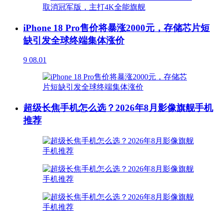
iPhone 18 Pro售价将暴涨2000元，存储芯片短
缺引发全球终端集体涨价
9
08.01
超级长焦手机怎么选？2026年8月影像旗舰手机
推荐