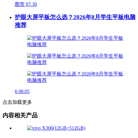
图赏
07.30
护眼大屏平板怎么选？2026年8月学生平板电脑
推荐
6
08.05
点击加载更多
内容相关产品