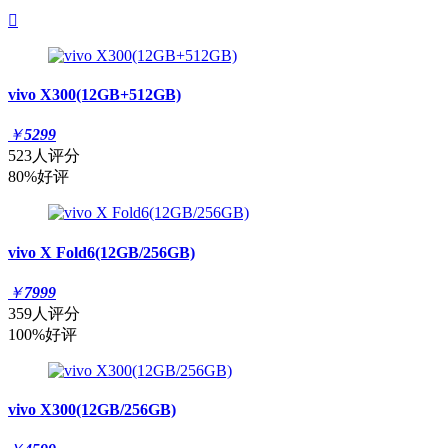

vivo X300(12GB+512GB)
￥
5299
523人评分
80%好评
vivo X Fold6(12GB/256GB)
￥
7999
359人评分
100%好评
vivo X300(12GB/256GB)