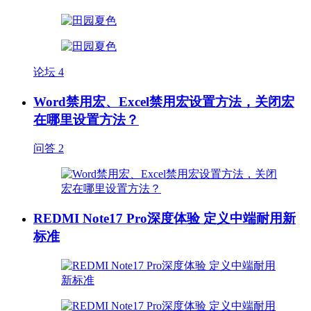
论坛
4
Word禁用宏、Excel禁用宏设置方法，关闭宏
在哪里设置方法？
问答
2
REDMI Note17 Pro深度体验 定义中端耐用新
标准