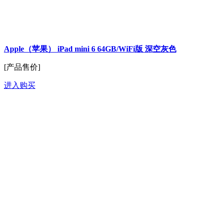
Apple（苹果） iPad mini 6 64GB/WiFi版 深空灰色
[产品售价]
进入购买