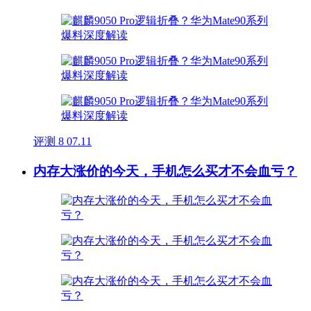
评测
8
07.11
内存大涨价的今天，手机怎么买才不会血亏？