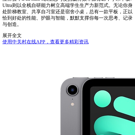
Ultra则以全栈自研能力树立高端学生生产力新范式。无论你身
处阶梯教室、共享自习室还是宿舍小桌，总有一款平板，正以
恰到好处的性能、护眼与智能，默默支撑你每一次思考、记录
与创造。
展开全文
使用中关村在线APP，查看更多精彩资讯