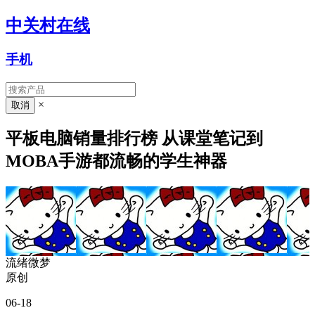
中关村在线
手机
×
平板电脑销量排行榜 从课堂笔记到
MOBA手游都流畅的学生神器
流绪微梦
原创
06-18