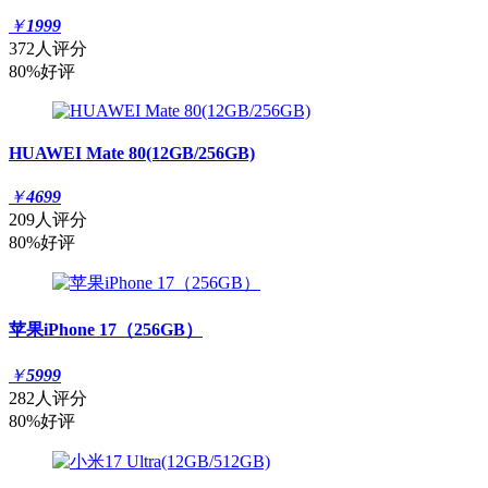
￥
1999
372人评分
80%好评
HUAWEI Mate 80(12GB/256GB)
￥
4699
209人评分
80%好评
苹果iPhone 17（256GB）
￥
5999
282人评分
80%好评