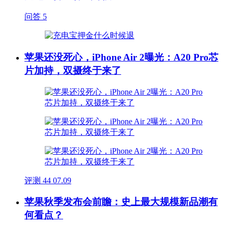
问答
5
苹果还没死心，iPhone Air 2曝光：A20 Pro芯
片加持，双摄终于来了
评测
44
07.09
苹果秋季发布会前瞻：史上最大规模新品潮有
何看点？