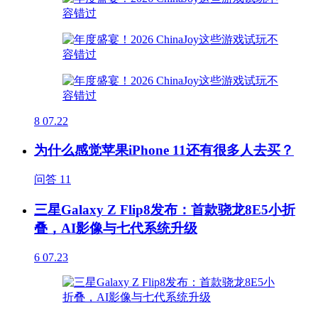
8
07.22
为什么感觉苹果iPhone 11还有很多人去买？
问答
11
三星Galaxy Z Flip8发布：首款骁龙8E5小折
叠，AI影像与七代系统升级
6
07.23