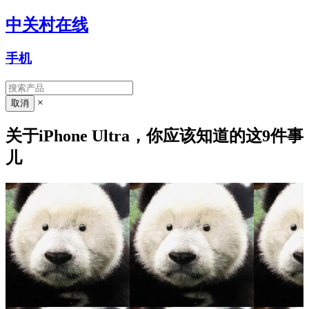
中关村在线
手机
×
关于iPhone Ultra，你应该知道的这9件事
儿