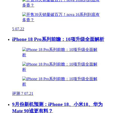
5
07.22
iPhone 18 Pro系列前瞻：10项升级全面解析
评测
7
07.21
9月份新机预测：iPhone 18、小米18、华为
Mate 90谁更有料？