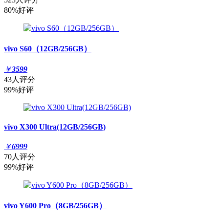
80%好评
vivo S60（12GB/256GB）
￥
3599
43人评分
99%好评
vivo X300 Ultra(12GB/256GB)
￥
6999
70人评分
99%好评
vivo Y600 Pro（8GB/256GB）