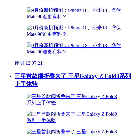
评测
12
07.21
三星首款阔折叠来了 三星Galaxy Z Fold8系列
上手体验