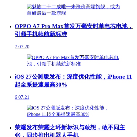
OPPO A7 Pro Max首发万毫安时单电芯电池，
引领手机续航新标准
7
07.20
iOS 27公测版发布：深度优化性能，iPhone 11
起全系提速最高30%
6
07.21
荣耀发布荣耀之环新标识与敢想，敢不同主
张，同步推出机器人手机