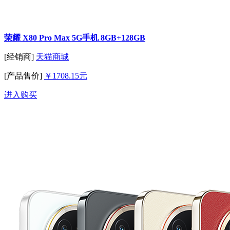
荣耀 X80 Pro Max 5G手机 8GB+128GB
[经销商]
天猫商城
[产品售价]
￥1708.15元
进入购买