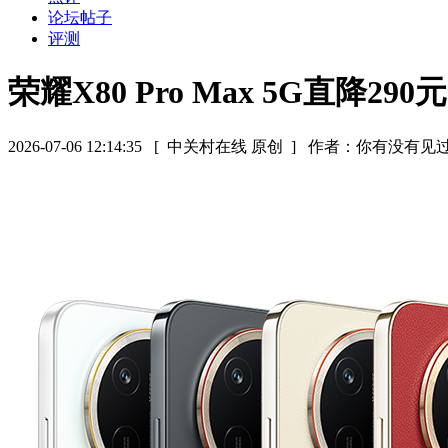
论坛帖子
评测
荣耀X80 Pro Max 5G直降290元
2026-07-06 12:14:35
[ 中关村在线 原创 ]
作者：你有没有见