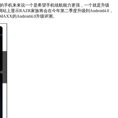
的手机来来说一个是希望手机续航能力更强，一个就是升级
网站上显示RAZR家族将会在今年第二季度升级到Android4.0，
XX的Android4.0升级评测。