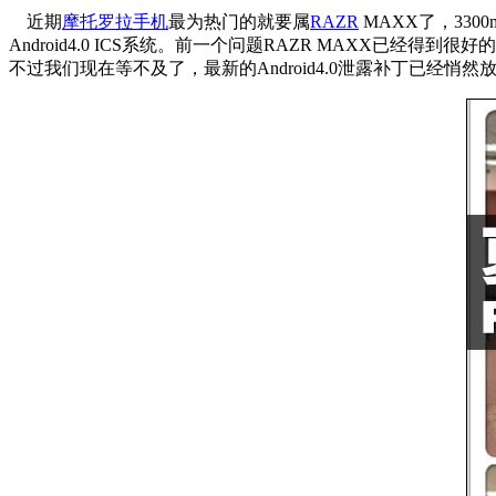
近期
摩托罗拉手机
最为热门的就要属
RAZR
MAXX了，330
Android4.0 ICS系统。前一个问题RAZR MAXX已经得到很
不过我们现在等不及了，最新的Android4.0泄露补丁已经悄然