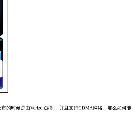
的时候是由Verizon定制，并且支持CDMA网络。那么如何能