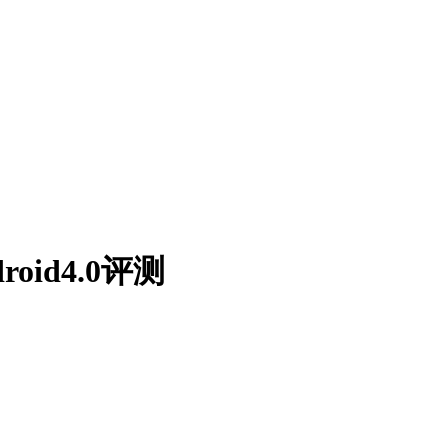
oid4.0评测