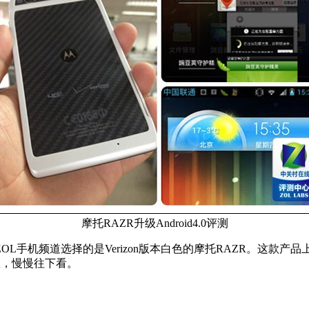
摩托RAZR升级Android4.0评测
机频道选择的是Verizon版本白色的摩托RAZR。这款产品上市
着急，慢慢往下看。