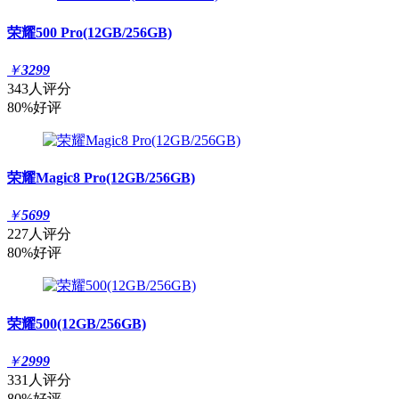
荣耀500 Pro(12GB/256GB)
￥
3299
343人评分
80%好评
荣耀Magic8 Pro(12GB/256GB)
￥
5699
227人评分
80%好评
荣耀500(12GB/256GB)
￥
2999
331人评分
80%好评