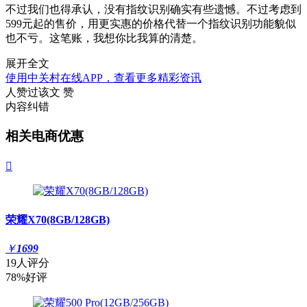
不过我们也得承认，没有指纹识别确实有些遗憾。不过考虑到
599元起的售价，用更实惠的价格代替一个指纹识别功能貌似
也不亏。这笔账，我想你比我算的清楚。
展开全文
使用中关村在线APP，查看更多精彩资讯
人赞过该文
赞
内容纠错
相关电商优惠

荣耀X70(8GB/128GB)
￥
1699
19人评分
78%好评