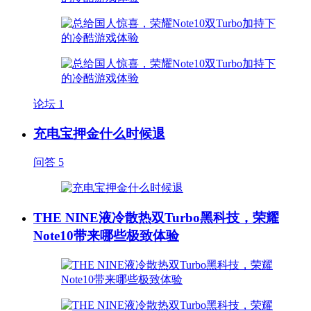
论坛
1
充电宝押金什么时候退
问答
5
THE NINE液冷散热双Turbo黑科技，荣耀
Note10带来哪些极致体验