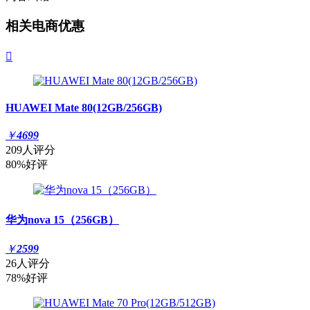
相关电商优惠

HUAWEI Mate 80(12GB/256GB)
￥
4699
209人评分
80%好评
华为nova 15（256GB）
￥
2599
26人评分
78%好评