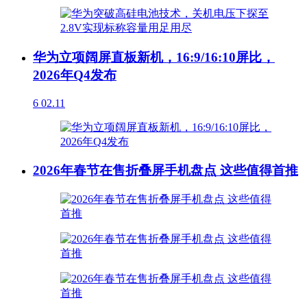
华为立项阔屏直板新机，16:9/16:10屏比，
2026年Q4发布
6
02.11
2026年春节在售折叠屏手机盘点 这些值得首推