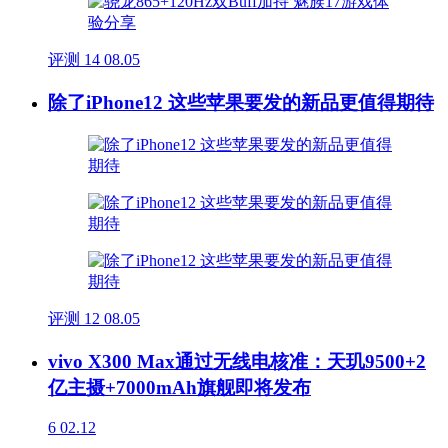
评测
14
08.05
除了iPhone12 这些苹果要发的新品更值得期待
评测
12
08.05
vivo X300 Max通过无线电核准：天玑9500+2
亿主摄+7000mAh旗舰即将发布
6
02.12