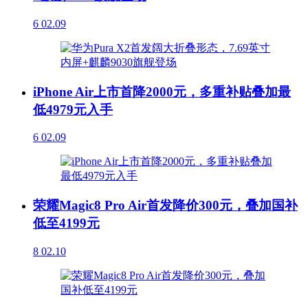
6
02.09
iPhone Air上市首降2000元，多重补贴叠加最
低4979元入手
6
02.09
荣耀Magic8 Pro Air首发降价300元，叠加国补
低至4199元
8
02.10