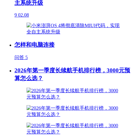
主系统升级
9
02.08
怎样和电脑连接
问答
5
2026年第一季度长续航手机排行榜，3000元预
算怎么选？