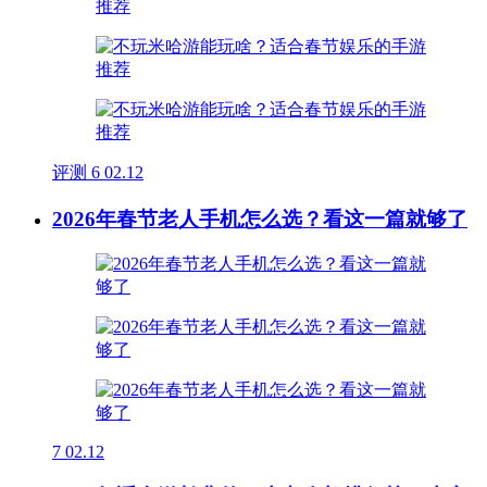
评测
6
02.12
2026年春节老人手机怎么选？看这一篇就够了
7
02.12