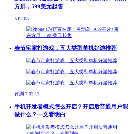
方屏，599美元起售
5
02.08
春节宅家打游戏，五大类型单机好游推荐
评测
7
02.13
手机开发者模式怎么开启？开启后普通用户能
做什么？一文看明白