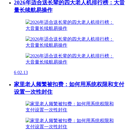
2026年适合送长辈的四大老人机排行榜：大音
量长续航易操作
6
02.13
家里老人频繁被扣费：如何用系统权限和支付
设置一次性封住