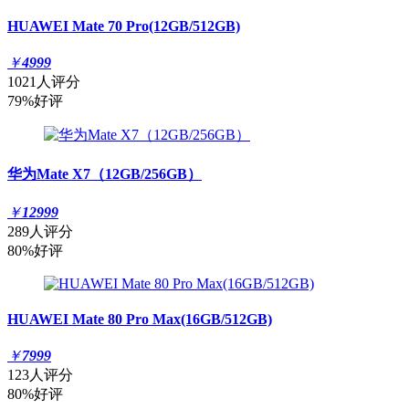
HUAWEI Mate 70 Pro(12GB/512GB)
￥
4999
1021人评分
79%好评
华为Mate X7（12GB/256GB）
￥
12999
289人评分
80%好评
HUAWEI Mate 80 Pro Max(16GB/512GB)
￥
7999
123人评分
80%好评