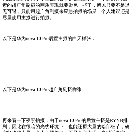
素的超广角副摄的画质表现就要逊色一些了，所以只要不是退
无可退，只能用超广角副摄来应急拍摄的场景，个人建议还是
尽量使用主摄进行拍摄。
以下是华为nova 10 Pro后置主摄的白天样张：
以下是华为nova 10 Pro超广角副摄样张：
再来看一下夜景拍摄，由于nova 10 Pro的后置主摄是RYYB排
列，因此在很暗的光线环境下，也能还原大量的暗部细节，确