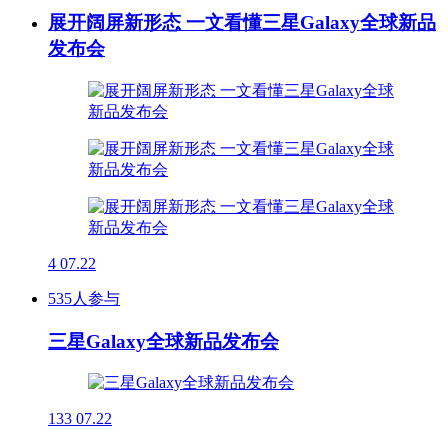
展开阔屏新形态 一文看懂三星Galaxy全球新品
发布会
4
07.22
535人参与
三星Galaxy全球新品发布会
133
07.22