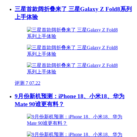
三星首款阔折叠来了 三星Galaxy Z Fold8系列
上手体验
评测
7
07.22
9月份新机预测：iPhone 18、小米18、华为
Mate 90谁更有料？