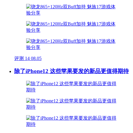
评测
14
08.05
除了iPhone12 这些苹果要发的新品更值得期待