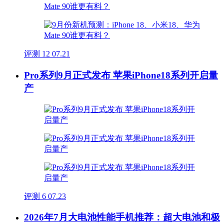
评测
12
07.21
Pro系列9月正式发布 苹果iPhone18系列开启量
产
评测
6
07.23
2026年7月大电池性能手机推荐：超大电池和极