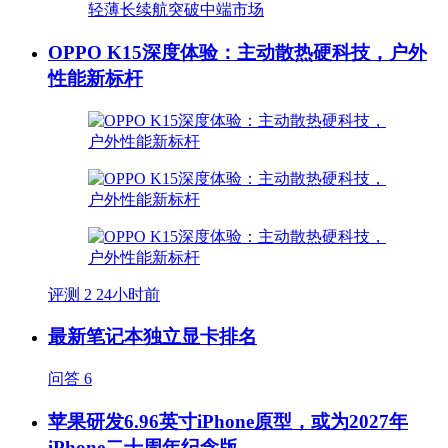
OPPO K15深度体验：主动散热硬科技，户外
性能新标杆
评测
2
24小时前
最新笔记本独立显卡排名
问答
6
苹果研发6.96英寸iPhone原型，或为2027年
iPhone二十周年纪念版