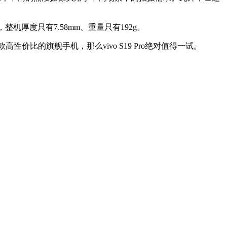
整机厚度只有7.58mm、重量只有192g。
性价比的旗舰手机，那么vivo S19 Pro绝对值得一试。