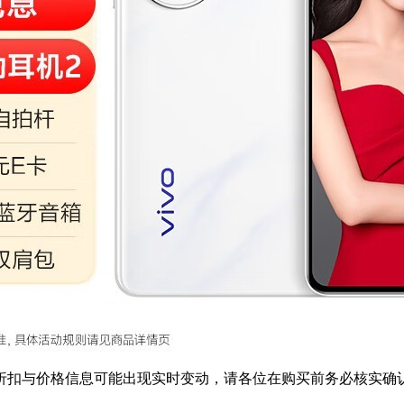
扣与价格信息可能出现实时变动，请各位在购买前务必核实确认