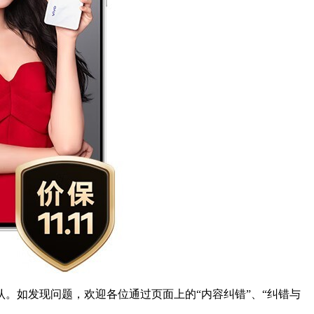
。如发现问题，欢迎各位通过页面上的“内容纠错”、“纠错与