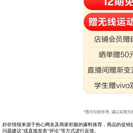
好价情报来源于热心网友及商家积极的爆料推荐，商品的促销折
问题建议”或直接发表“评论”等方式进行反馈。