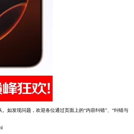
。如发现问题，欢迎各位通过页面上的“内容纠错”、“纠错与
ml