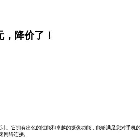
298元，降价了！
设计。它拥有出色的性能和卓越的摄像功能，能够满足您对手机
速网络连接。