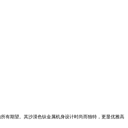
的所有期望。其沙漠色钛金属机身设计时尚而独特，更显优雅高