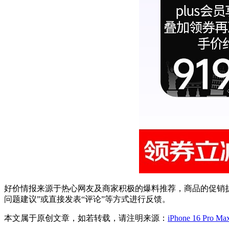
好价情报来源于热心网友及商家积极的爆料推荐，商品的促销折
问题建议”或直接发表“评论”等方式进行反馈。
本文属于原创文章，如若转载，请注明来源：
iPhone 16 Pr