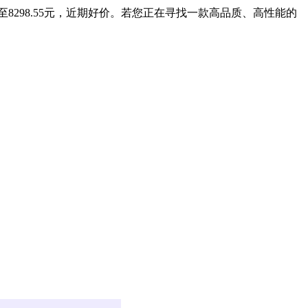
付低至8298.55元，近期好价。若您正在寻找一款高品质、高性能的