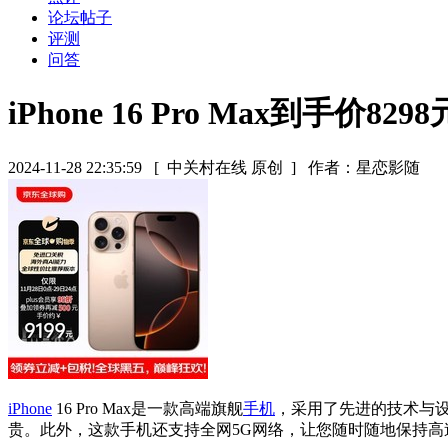
论坛帖子
评测
问答
iPhone 16 Pro Max到手价8
2024-11-28 22:35:59
[ 中关村在线 原创 ]
作者：星恋影随
iPhone
16 Pro Max是一款高端旗舰
手机
，采用了先进的技术与
贵。此外，这款手机还支持全网5G网络，让您随时随地保持高