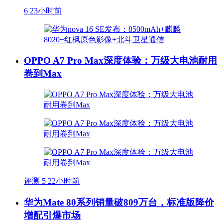
6
23小时前
OPPO A7 Pro Max深度体验：万级大电池耐用
卷到Max
评测
5
22小时前
华为Mate 80系列销量破809万台，标准版降价
增配引爆市场