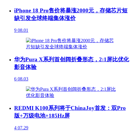
iPhone 18 Pro售价将暴涨2000元，存储芯片短
缺引发全球终端集体涨价
9
08.01
华为Pura X系列首创阔折叠形态，2:1屏比优化
影音体验
6
08.03
REDMI K100系列将于ChinaJoy首发：双Pro
版+万级电池+185Hz屏
4
07.29