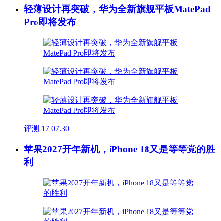
轻薄设计再突破，华为全新旗舰平板MatePad
Pro即将发布
评测
17
07.30
苹果2027开年新机，iPhone 18又是等等党的胜
利