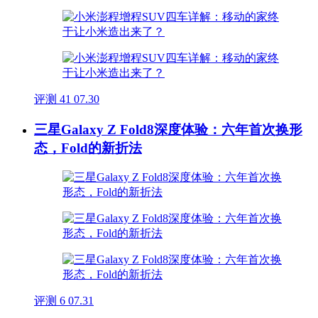
评测
41
07.30
三星Galaxy Z Fold8深度体验：六年首次换形
态，Fold的新折法
评测
6
07.31