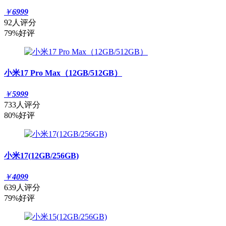
￥
6999
92人评分
79%好评
小米17 Pro Max（12GB/512GB）
￥
5999
733人评分
80%好评
小米17(12GB/256GB)
￥
4099
639人评分
79%好评