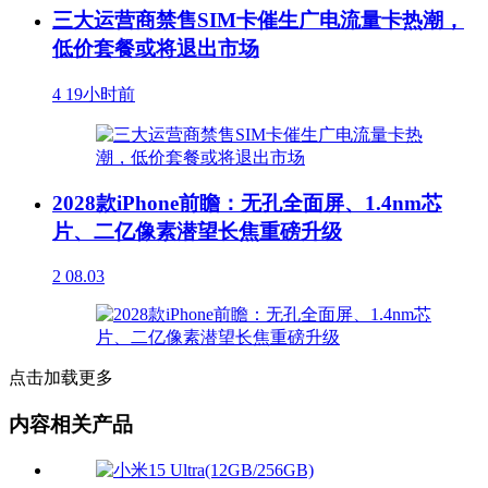
三大运营商禁售SIM卡催生广电流量卡热潮，
低价套餐或将退出市场
4
19小时前
2028款iPhone前瞻：无孔全面屏、1.4nm芯
片、二亿像素潜望长焦重磅升级
2
08.03
点击加载更多
内容相关产品