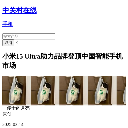
中关村在线
手机
×
小米15 Ultra助力品牌登顶中国智能手机
市场
一便士的月亮
原创
2025-03-14