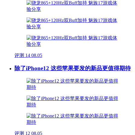
评测
14
08.05
除了iPhone12 这些苹果要发的新品更值得期待
评测
12
08.05