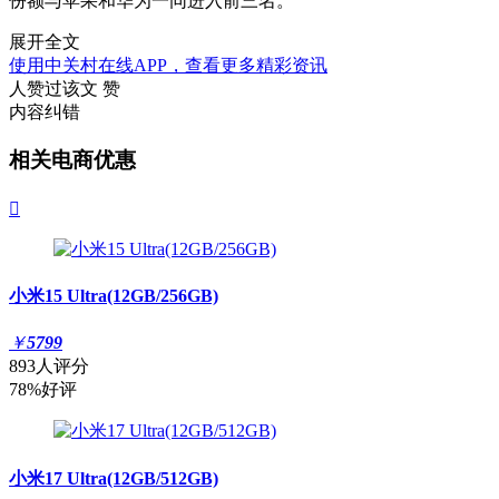
份额与苹果和华为一同进入前三名。
展开全文
使用中关村在线APP，查看更多精彩资讯
人赞过该文
赞
内容纠错
相关电商优惠

小米15 Ultra(12GB/256GB)
￥
5799
893人评分
78%好评
小米17 Ultra(12GB/512GB)