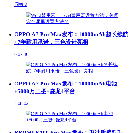
问答
2
OPPO A7 Pro Max发布：10000mAh超长续航
+7年耐用承诺，三色设计亮相
6
07.30
OPPO A7 Pro Max发布：10000mAh电池
+5000万三摄+骁龙4平台
4
08.02
REDMI K100 Pro Max发布：设计质感跃升，