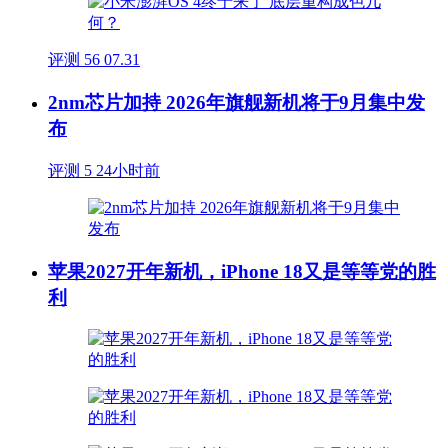
评测
56
07.31
2nm芯片加持 2026年旗舰新机将于9月集中发
布
评测
5
24小时前
苹果2027开年新机，iPhone 18又是等等党的胜
利