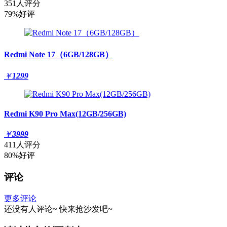
351人评分
79%好评
Redmi Note 17（6GB/128GB）
￥
1299
Redmi K90 Pro Max(12GB/256GB)
￥
3999
411人评分
80%好评
评论
更多评论
还没有人评论~
快来
抢沙发
吧~