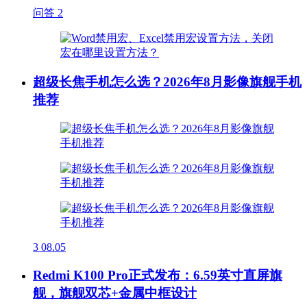
问答
2
超级长焦手机怎么选？2026年8月影像旗舰手机
推荐
3
08.05
Redmi K100 Pro正式发布：6.59英寸直屏旗
舰，旗舰双芯+金属中框设计