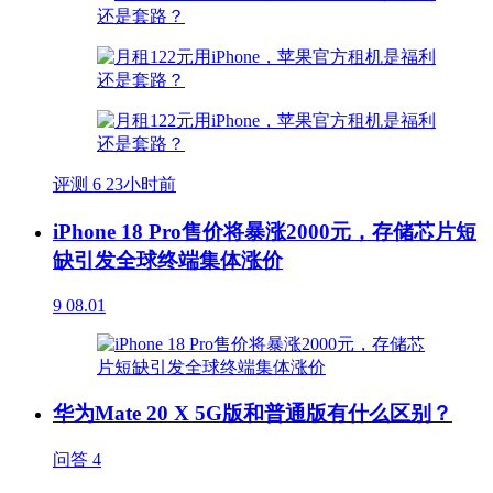
评测
6
23小时前
iPhone 18 Pro售价将暴涨2000元，存储芯片短
缺引发全球终端集体涨价
9
08.01
华为Mate 20 X 5G版和普通版有什么区别？
问答
4