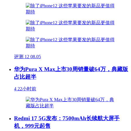
评测
12
08.05
华为Pura X Max上市30周销量破64万，典藏版
占比超半
4
22小时前
Redmi 17 5G发布：7500mAh长续航大屏手
机，999元起售