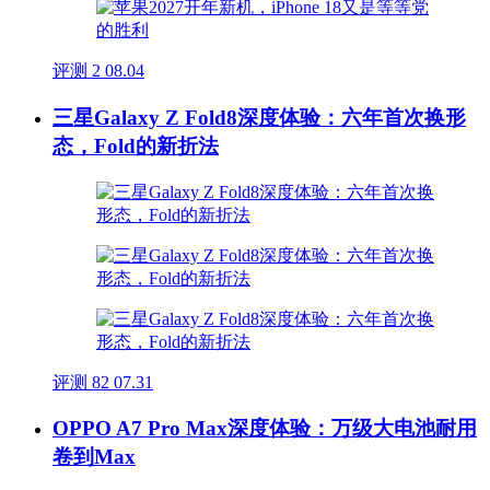
评测
2
08.04
三星Galaxy Z Fold8深度体验：六年首次换形
态，Fold的新折法
评测
82
07.31
OPPO A7 Pro Max深度体验：万级大电池耐用
卷到Max