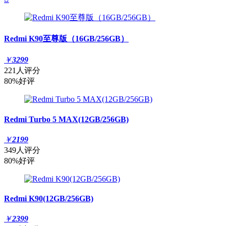
Redmi K90至尊版（16GB/256GB）
￥
3299
221人评分
80%好评
Redmi Turbo 5 MAX(12GB/256GB)
￥
2199
349人评分
80%好评
Redmi K90(12GB/256GB)
￥
2399