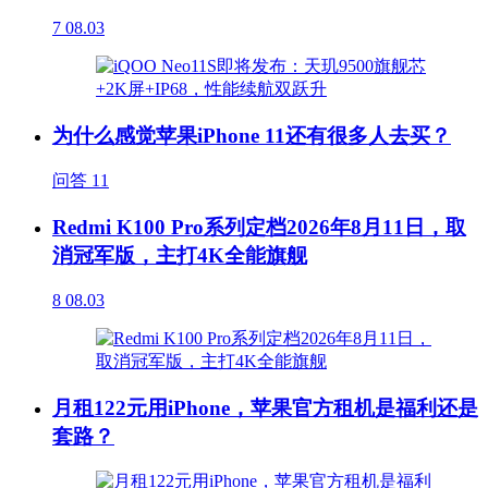
7
08.03
为什么感觉苹果iPhone 11还有很多人去买？
问答
11
Redmi K100 Pro系列定档2026年8月11日，取
消冠军版，主打4K全能旗舰
8
08.03
月租122元用iPhone，苹果官方租机是福利还是
套路？