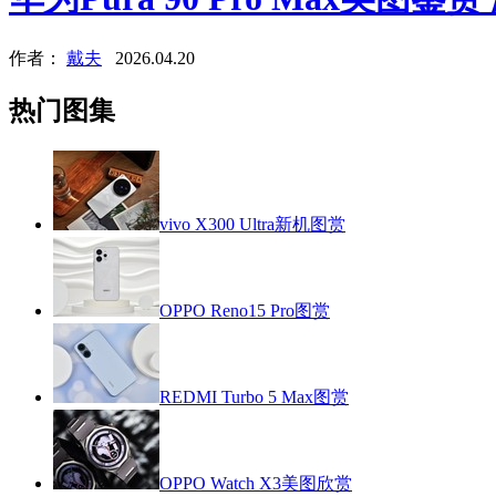
作者：
戴夫
2026.04.20
热门图集
vivo X300 Ultra新机图赏
OPPO Reno15 Pro图赏
REDMI Turbo 5 Max图赏
OPPO Watch X3美图欣赏