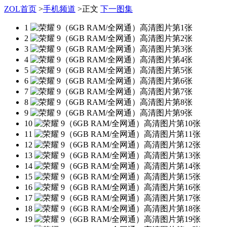
ZOL首页
>
手机频道
>
正文
下一图集
1
2
3
4
5
6
7
8
9
10
11
12
13
14
15
16
17
18
19