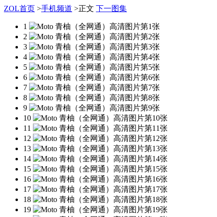
ZOL首页
>
手机频道
>
正文
下一图集
1
2
3
4
5
6
7
8
9
10
11
12
13
14
15
16
17
18
19