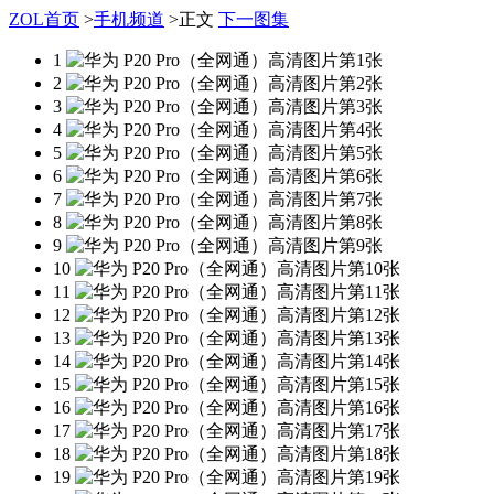
ZOL首页
>
手机频道
>
正文
下一图集
1
2
3
4
5
6
7
8
9
10
11
12
13
14
15
16
17
18
19