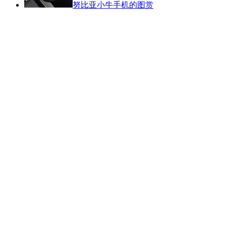
努比亚小牛手机的图赏