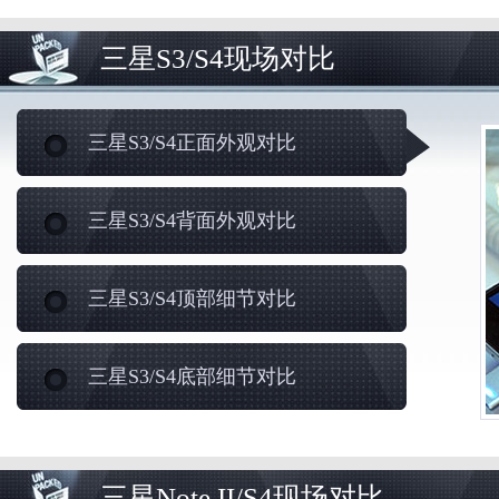
三星S3/S4现场对比
三星S3/S4正面外观对比
三星S3/S4背面外观对比
三星S3/S4顶部细节对比
三星S3/S4底部细节对比
三星Note II/S4现场对比