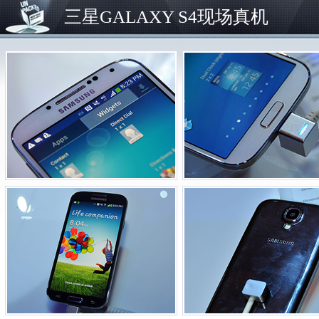
三星GALAXY S4现场真机