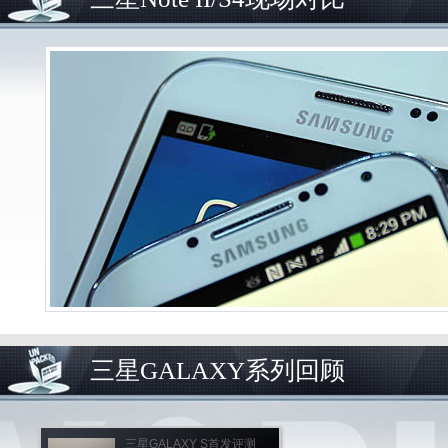
三星GALAXY系列回顾
三星GALAXY S首发评测