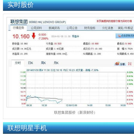
实时股价
联想集团股价（新浪财经）
联想明星手机