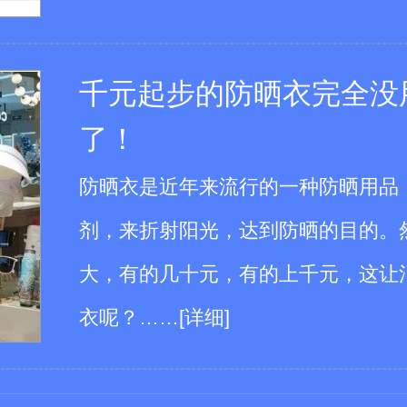
千元起步的防晒衣完全没
了！
雾要慎用：使用不当伤皮肤还
防晒衣是近年来流行的一种防晒用品
剂，来折射阳光，达到防晒的目的。
大，有的几十元，有的上千元，这让
衣呢？
……
[详细]