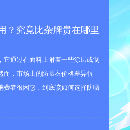
用？究竟比杂牌贵在哪里
会爆炸!
，它通过在面料上附着一些涂层或制
然而，市场上的防晒衣价格差异很
消费者很困惑，到底该如何选择防晒