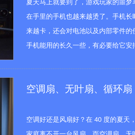
夏天马上就要到了，游戏玩家的噩梦
在手里的手机也越来越烫了。手机长
来越卡，还会对电池以及内部零件的
手机能用的长久一些，有必要给它安
空调扇、无叶扇、循环扇
买个制冰机，子弹冰好还是方冰
空调好还是风扇好？在 40 度的夏
家庭离不开一台风扇，而空调扇、无