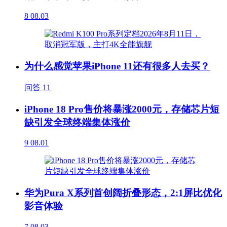
8
08.03
为什么感觉苹果iPhone 11还有很多人去买？
问答
11
iPhone 18 Pro售价将暴涨2000元，存储芯片短
缺引发全球终端集体涨价
9
08.01
华为Pura X系列首创阔折叠形态，2:1屏比优化
影音体验
7
08.03