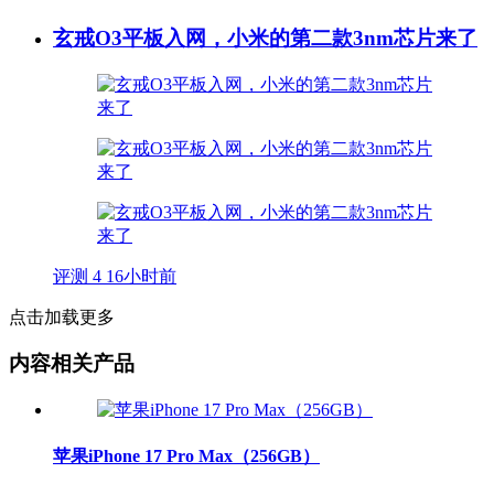
玄戒O3平板入网，小米的第二款3nm芯片来了
评测
4
16小时前
点击加载更多
内容相关产品
苹果iPhone 17 Pro Max（256GB）