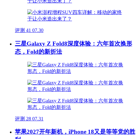
评测
41
07.30
三星Galaxy Z Fold8深度体验：六年首次换形
态，Fold的新折法
评测
28
07.31
苹果2027开年新机，iPhone 18又是等等党的胜