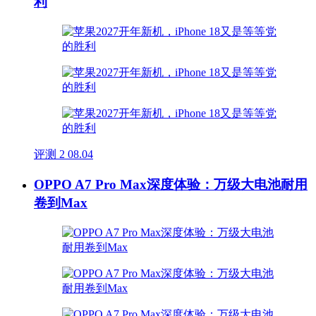
利
评测
2
08.04
OPPO A7 Pro Max深度体验：万级大电池耐用
卷到Max