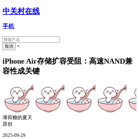
中关村在线
手机
×
iPhone Air存储扩容受阻：高速NAND兼
容性成关键
薄荷糖的夏天
原创
2025-09-29