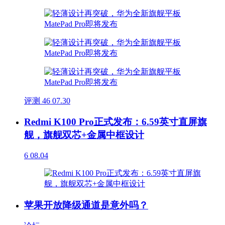
评测
46
07.30
Redmi K100 Pro正式发布：6.59英寸直屏旗
舰，旗舰双芯+金属中框设计
6
08.04
苹果开放降级通道是意外吗？