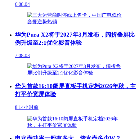
6
08.04
华为Pura X2将于2027年3月发布，阔折叠屏比
例升级至2:1优化影音体验
7
08.03
华为首款16:10阔屏直板手机定档2026年秋，主
打平价宽屏体验
8
14小时前
电水壶功率一般有多大，烧水壶多少W？