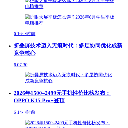
6
16小时前
折叠屏技术迈入无痕时代：多层协同优化成新
竞争核心
6
07.30
2026年1500–2499元手机性价比榜发布：
OPPO K15 Pro+登顶
6
14小时前