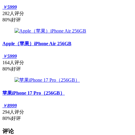
￥
5999
282人评分
80%好评
Apple（苹果）iPhone Air 256GB
￥
5999
164人评分
80%好评
苹果iPhone 17 Pro（256GB）
￥
8999
294人评分
80%好评
评论