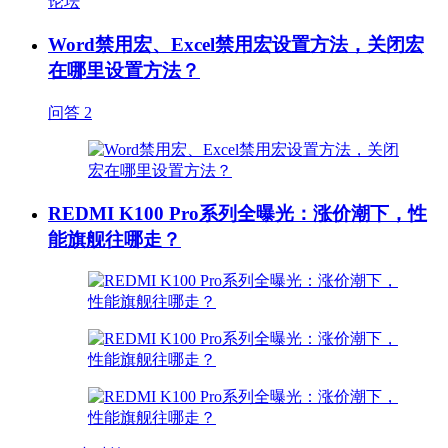
论坛
Word禁用宏、Excel禁用宏设置方法，关闭宏
在哪里设置方法？
问答
2
REDMI K100 Pro系列全曝光：涨价潮下，性
能旗舰往哪走？