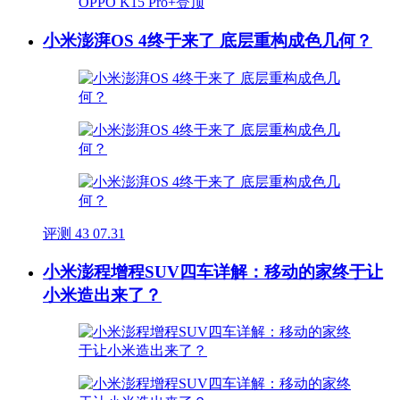
小米澎湃OS 4终于来了 底层重构成色几何？
评测
43
07.31
小米澎程增程SUV四车详解：移动的家终于让
小米造出来了？