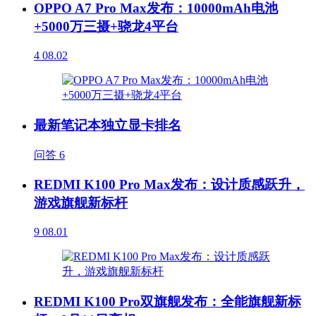
OPPO A7 Pro Max发布：10000mAh电池
+5000万三摄+骁龙4平台
4
08.02
最新笔记本独立显卡排名
问答
6
REDMI K100 Pro Max发布：设计质感跃升，
游戏旗舰新标杆
9
08.01
REDMI K100 Pro双旗舰发布：全能旗舰新标