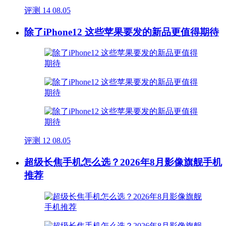
评测
14
08.05
除了iPhone12 这些苹果要发的新品更值得期待
评测
12
08.05
超级长焦手机怎么选？2026年8月影像旗舰手机
推荐