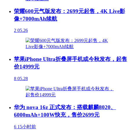
荣耀600元气版发布：2699元起售，4K Live影
像+7000mAh续航
2
05.26
苹果iPhone Ultra折叠屏手机或今秋发布，起售
价14999元
8
05.28
华为 nova 16z 正式发布：搭载麒麟8020、
6000mAh+100W快充，售价2699元
6
15小时前