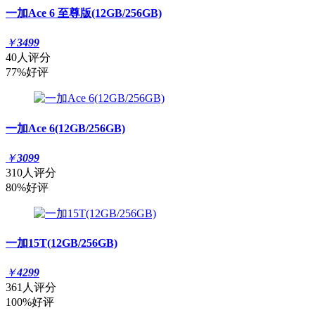
一加Ace 6 至尊版(12GB/256GB)
￥
3499
40人评分
77%好评
一加Ace 6(12GB/256GB)
￥
3099
310人评分
80%好评
一加15T(12GB/256GB)
￥
4299
361人评分
100%好评