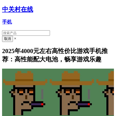
中关村在线
手机
×
2025年4000元左右高性价比游戏手机推
荐：高性能配大电池，畅享游戏乐趣