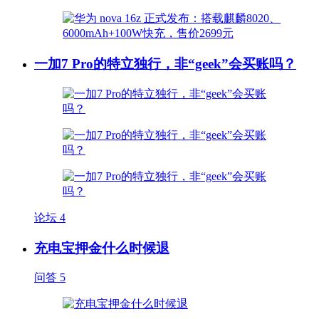
一加7 Pro的特立独行，非“geek”会买账吗？
论坛
4
充电宝押金什么时候退
问答
5