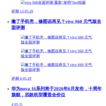
评测
13
05.29
撇了手机壳，修图说再见？vivo S60 元气版全
面评测
评测
6
05.29
华为nova 16系列将于2026年6月发布，十周年
旗舰，四款机型覆盖全价位
4
05.31