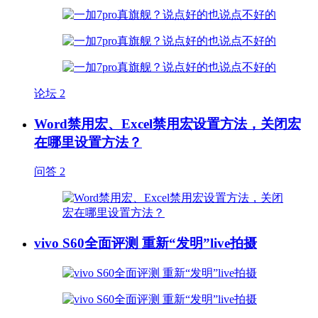
论坛
2
Word禁用宏、Excel禁用宏设置方法，关闭宏
在哪里设置方法？
问答
2
vivo S60全面评测 重新“发明”live拍摄