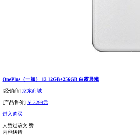
OnePlus（一加） 13 12GB+256GB 白露晨曦
[经销商]
京东商城
[产品售价]
￥ 3299元
进入购买
人赞过该文
赞
内容纠错