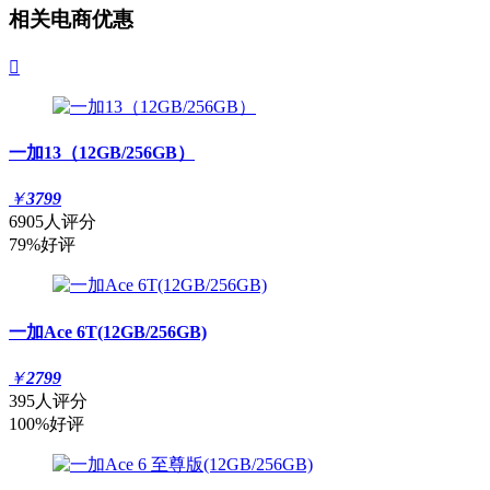
相关电商优惠

一加13（12GB/256GB）
￥
3799
6905人评分
79%好评
一加Ace 6T(12GB/256GB)
￥
2799
395人评分
100%好评