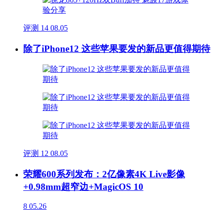
评测
14
08.05
除了iPhone12 这些苹果要发的新品更值得期待
评测
12
08.05
荣耀600系列发布：2亿像素4K Live影像
+0.98mm超窄边+MagicOS 10
8
05.26