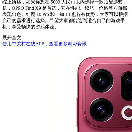
综上所述，如果你想在 5000 人民币以内选择一款顶配游戏手
机，OPPO Find X9 是首选，它在性能、续航、价格等方面都
表现出色。红魔 10 Pro 和一加 13 也各有优势，大家可以根据
自己的需求进行选择。希望大家都能选到适合自己的游戏手
机，享受畅快的游戏体验。
展开全文
使用中关村在线APP，查看更多精彩资讯