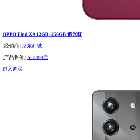
OPPO Find X9 12GB+256GB 追光红
[经销商]
京东商城
[产品售价]
￥ 4399元
进入购买