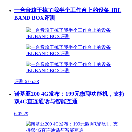
一台音箱干掉了我半个工作台上的设备 JBL
BAND BOX评测
评测
6
05.28
诺基亚200 4G发布：199元微聊功能机，支持
双4G直连通话与智能互通
6
05.29