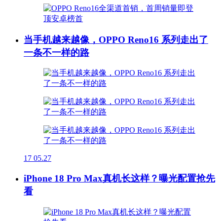
当手机越来越像，OPPO Reno16 系列走出了
一条不一样的路
17
05.27
iPhone 18 Pro Max真机长这样？曝光配置抢先
看