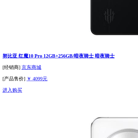
努比亚 红魔10 Pro 12GB+256GB/暗夜骑士 暗夜骑士
[经销商]
京东商城
[产品售价]
￥ 4099元
进入购买