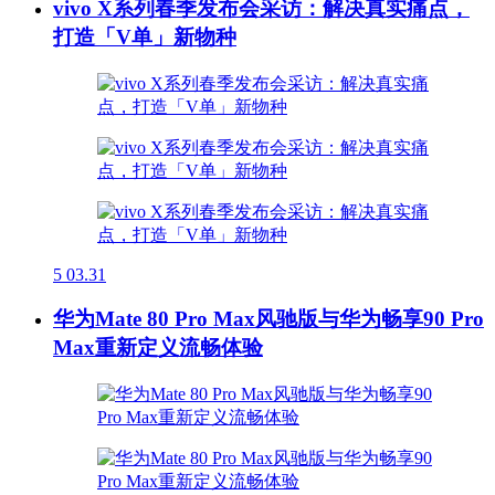
vivo X系列春季发布会采访：解决真实痛点，
打造「V单」新物种
5
03.31
华为Mate 80 Pro Max风驰版与华为畅享90 Pro
Max重新定义流畅体验