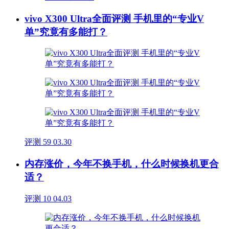
vivo X300 Ultra全面评测 手机里的“专业V
单”究竟有多能打？
评测
59
03.30
内存涨价，今年不换手机，什么时候换机更合
适？
评测
10
04.03