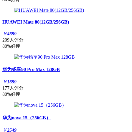
HUAWEI Mate 80(12GB/256GB)
￥
4699
209人评分
80%好评
华为畅享90 Pro Max 128GB
￥
1699
177人评分
80%好评
华为nova 15（256GB）
￥
2549