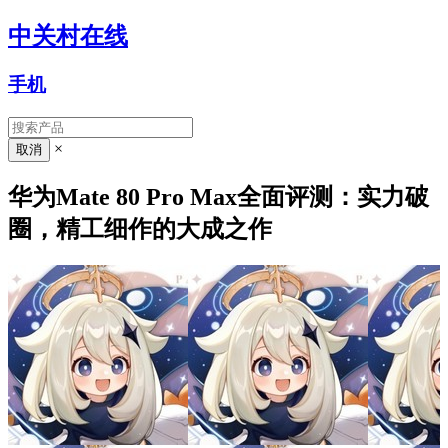
中关村在线
手机
×
华为Mate 80 Pro Max全面评测：实力破
圈，精工细作的大成之作