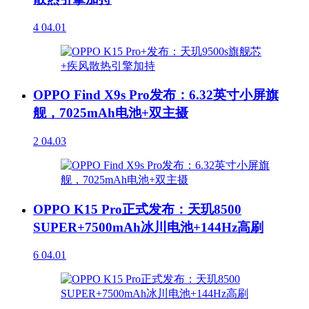
4
04.01
OPPO Find X9s Pro发布：6.32英寸小屏旗
舰，7025mAh电池+双主摄
2
04.03
OPPO K15 Pro正式发布：天玑8500
SUPER+7500mAh冰川电池+144Hz高刷
6
04.01