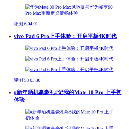
评测
6
04.01
vivo Pad 6 Pro上手体验：开启平板4K时代
评测
58
03.30
#新年晒机赢豪礼#记我的Mate 10 Pro 上手初
体验