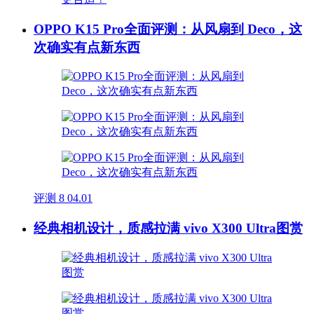
OPPO K15 Pro全面评测：从风扇到 Deco，这
次确实有点新东西
评测
8
04.01
经典相机设计，质感拉满 vivo X300 Ultra图赏