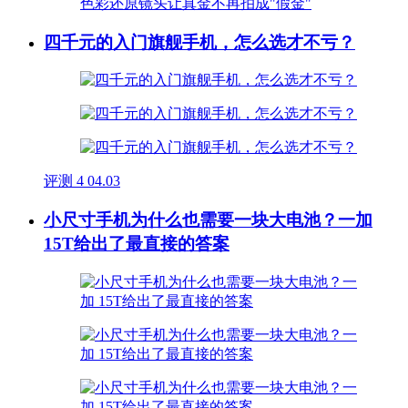
四千元的入门旗舰手机，怎么选才不亏？
评测
4
04.03
小尺寸手机为什么也需要一块大电池？一加
15T给出了最直接的答案