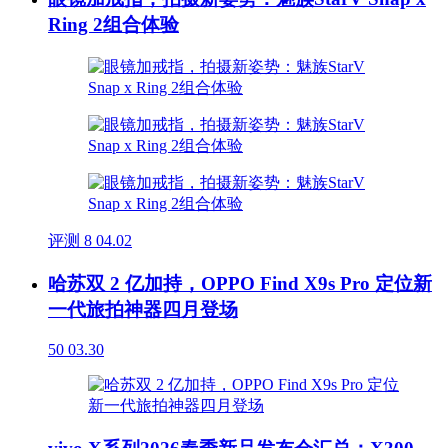
Ring 2组合体验
评测
8
04.02
哈苏双 2 亿加持，OPPO Find X9s Pro 定位新
一代旅拍神器四月登场
50
03.30