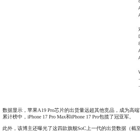
数据显示，苹果A19 Pro芯片的出货量远超其他竞品，成为
累计榜中，iPhone 17 Pro Max和iPhone 17 Pro包揽了冠亚军。
此外，该博主还曝光了这四款旗舰SoC上一代的出货数据（截至2024年