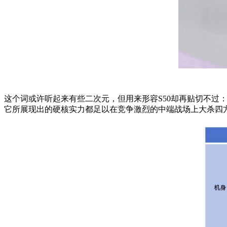
这个词或许听起来有些二次元，但用来形容S50却再贴切不过
它所展现出的硬核实力都足以在竞争激烈的中端战场上大杀四方。