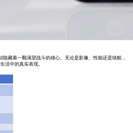
，却隐藏着一颗渴望战斗的雄心。无论是影像、性能还是续航，
际生活中的真实表现。