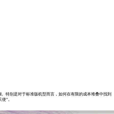
糊。特别是对于标准版机型而言，如何在有限的成本堆叠中找到
天使”。