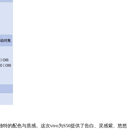
特的配色与质感。这次vivo为S50提供了告白、灵感紫、悠悠