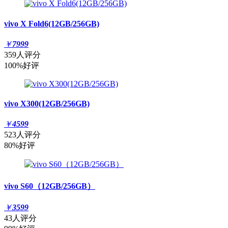
vivo X Fold6(12GB/256GB)
￥
7999
359人评分
100%好评
vivo X300(12GB/256GB)
￥
4599
523人评分
80%好评
vivo S60（12GB/256GB）
￥
3599
43人评分