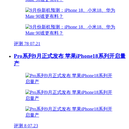
评测
78
07.21
Pro系列9月正式发布 苹果iPhone18系列开启量
产
评测
8
07.23