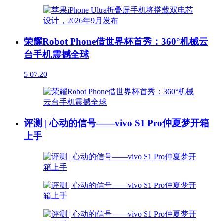
荣耀Robot Phone借世界杯首秀：360°机械云
台手机震撼全球
5
07.20
评测 | 心动的信号——vivo S1 Pro仲夏梦开箱
上手