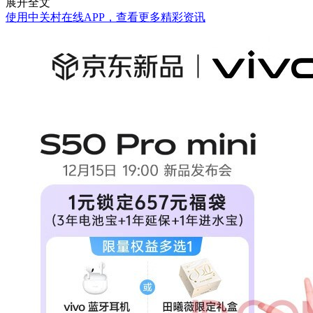
展开全文
使用中关村在线APP，查看更多精彩资讯