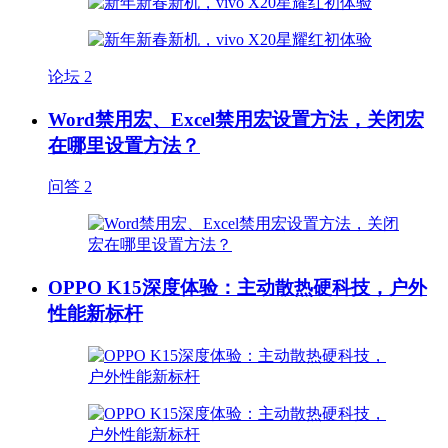
论坛
2
Word禁用宏、Excel禁用宏设置方法，关闭宏
在哪里设置方法？
问答
2
OPPO K15深度体验：主动散热硬科技，户外
性能新标杆