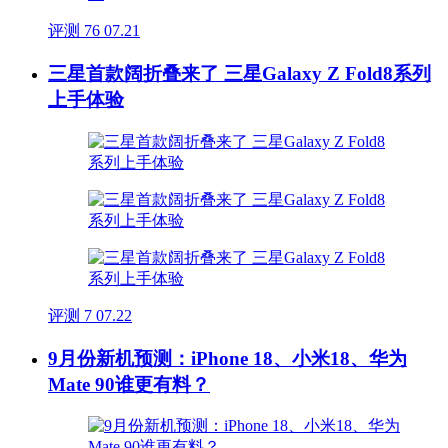
评测
76
07.21
三星首款阔折叠来了 三星Galaxy Z Fold8系列
上手体验
评测
7
07.22
9月份新机预测：iPhone 18、小米18、华为
Mate 90谁更有料？