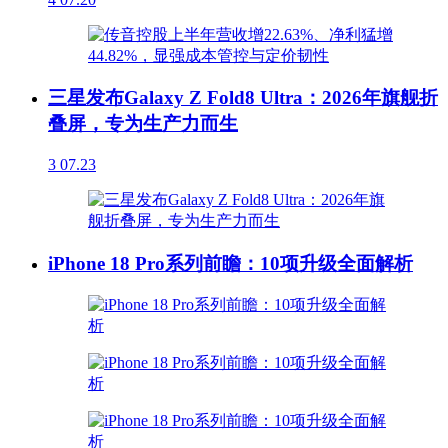
三星发布Galaxy Z Fold8 Ultra：2026年旗舰折
叠屏，专为生产力而生
3
07.23
iPhone 18 Pro系列前瞻：10项升级全面解析