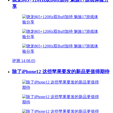
享
评测
14
08.05
除了iPhone12 这些苹果要发的新品更值得期待