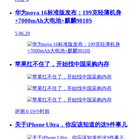
华为nova 16标准版发布：199克轻薄机身
+7000mAh大电池+麒麟9010S
5
06.29
苹果扛不住了，开始找中国采购内存
评测
6
19小时前
关于iPhone Ultra，你应该知道的这9件事儿