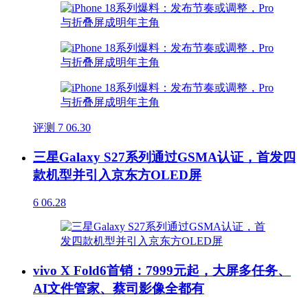
评测
7
06.30
三星Galaxy S27系列通过GSMA认证，首发四
款机型并引入京东方OLED屏
6
06.28
vivo X Fold6首销：7999元起，大屏多任务、
AI文件管家、蔡司影像全都有