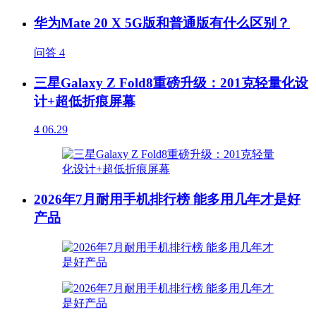
华为Mate 20 X 5G版和普通版有什么区别？
问答
4
三星Galaxy Z Fold8重磅升级：201克轻量化设
计+超低折痕屏幕
4
06.29
2026年7月耐用手机排行榜 能多用几年才是好
产品