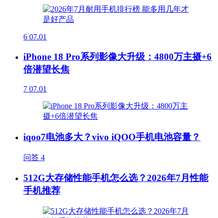
6
07.01
iPhone 18 Pro系列影像大升级：4800万主摄+6
倍潜望长焦
7
07.01
iqoo7电池多大？vivo iQOO手机电池容量？
问答
4
512G大存储性能手机怎么选？2026年7月性能
手机推荐