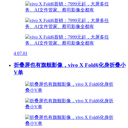
4
07.01
折叠屏也有旗舰影像，vivo X Fold6化身折叠小
V单