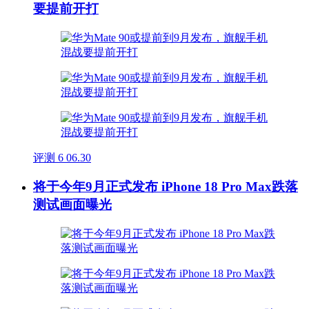
要提前开打
评测
6
06.30
将于今年9月正式发布 iPhone 18 Pro Max跌落
测试画面曝光