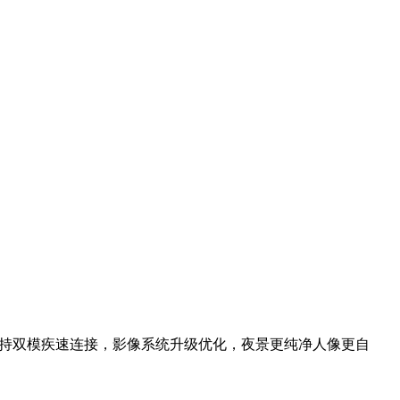
通支持双模疾速连接，影像系统升级优化，夜景更纯净人像更自