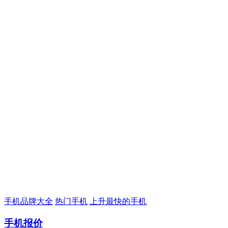
手机品牌大全
热门手机
上升最快的手机
手机报价