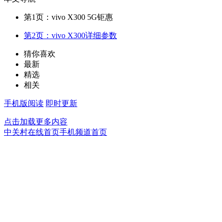
第1页：vivo X300 5G钜惠
第2页：vivo X300详细参数
猜你喜欢
最新
精选
相关
手机版阅读
即时更新
点击加载更多内容
中关村在线首页
手机频道首页