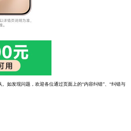
。如发现问题，欢迎各位通过页面上的“内容纠错”、“纠错与