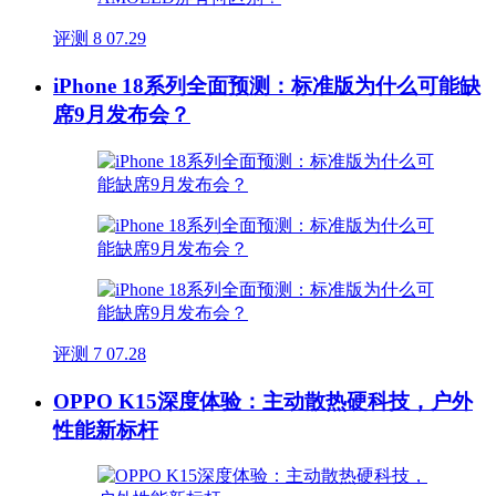
评测
8
07.29
iPhone 18系列全面预测：标准版为什么可能缺
席9月发布会？
评测
7
07.28
OPPO K15深度体验：主动散热硬科技，户外
性能新标杆