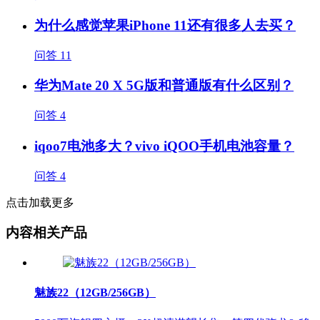
为什么感觉苹果iPhone 11还有很多人去买？
问答
11
华为Mate 20 X 5G版和普通版有什么区别？
问答
4
iqoo7电池多大？vivo iQOO手机电池容量？
问答
4
点击加载更多
内容相关产品
魅族22（12GB/256GB）