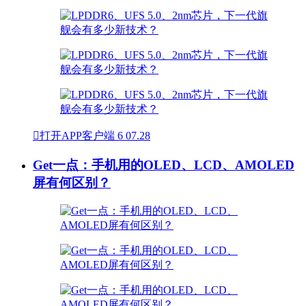

打开APP客户端
6
07.28
Get一点：手机用的OLED、LCD、AMOLED
屏有何区别？