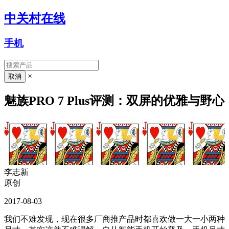
中关村在线
手机
×
魅族PRO 7 Plus评测：双屏的优雅与野心
李志新
原创
2017-08-03
我们不难发现，现在很多厂商推产品时都喜欢做一大一小两种