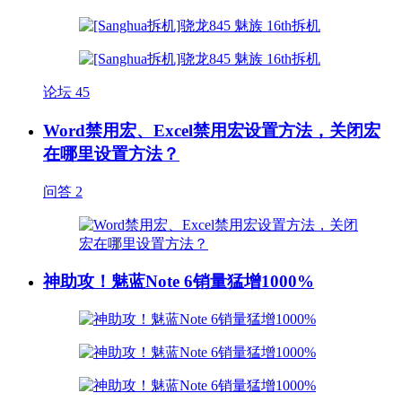
论坛
45
Word禁用宏、Excel禁用宏设置方法，关闭宏
在哪里设置方法？
问答
2
神助攻！魅蓝Note 6销量猛增1000%