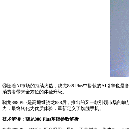
③随着AI市场的持续火热，骁龙888 Plus中搭载的AI引擎也是
消费者带来全方位的体验升级。
骁龙888 Plus是高通继骁龙888后，推出的又一款引领市场
力，最终转化为优质体验，重新定义了旗舰手机。
技术解读：骁龙888 Plus基础参数解析