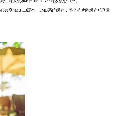
A78高性能大核和4个Cortex A55能效核心组成。
核心共享4MB L3缓存、3MB系统缓存，整个芯片的缓存总容量
。