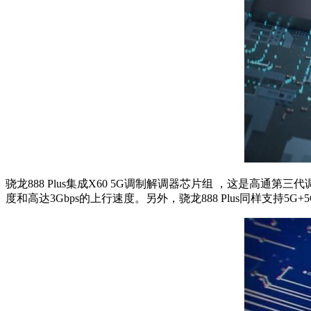
骁龙888 Plus集成X60 5G调制解调器芯片组 ，这是高通第
度和高达3Gbps的上行速度。另外，骁龙888 Plus同样支持5G