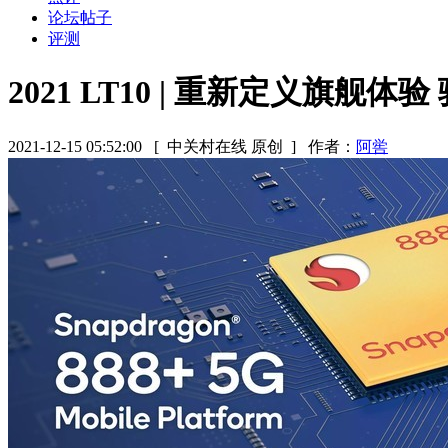
论坛帖子
评测
2021 LT10 | 重新定义旗舰体验
2021-12-15 05:52:00
[ 中关村在线 原创 ]
作者：
阿喾