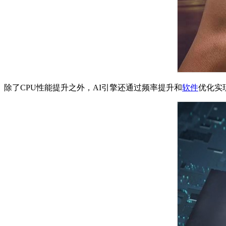
除了CPU性能提升之外，AI引擎还通过频率提升和
软件
优化实