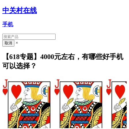
中关村在线
手机
×
【618专题】4000元左右，有哪些好手机
可以选择？