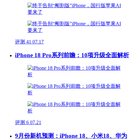
评测
41
07.17
iPhone 18 Pro系列前瞻：10项升级全面解析
评测
6
07.21
9月份新机预测：iPhone 18、小米18、华为