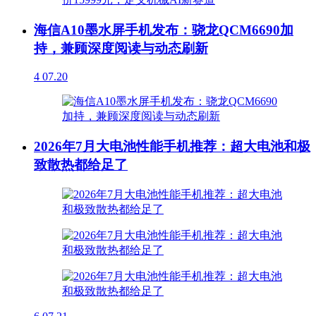
海信A10墨水屏手机发布：骁龙QCM6690加
持，兼顾深度阅读与动态刷新
4
07.20
2026年7月大电池性能手机推荐：超大电池和极
致散热都给足了