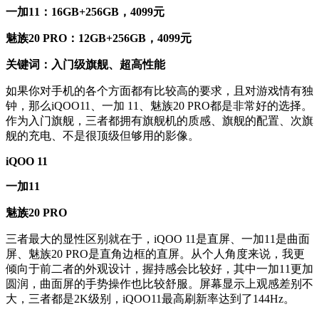
一加11：16GB+256GB，4099元
魅族20 PRO：12GB+256GB，4099元
关键词：入门级旗舰、超高性能
如果你对手机的各个方面都有比较高的要求，且对游戏情有独
钟，那么iQOO11、一加 11、魅族20 PRO都是非常好的选择。
作为入门旗舰，三者都拥有旗舰机的质感、旗舰的配置、次旗
舰的充电、不是很顶级但够用的影像。
iQOO 11
一加11
魅族20 PRO
三者最大的显性区别就在于，iQOO 11是直屏、一加11是曲面
屏、魅族20 PRO是直角边框的直屏。从个人角度来说，我更
倾向于前二者的外观设计，握持感会比较好，其中一加11更加
圆润，曲面屏的手势操作也比较舒服。屏幕显示上观感差别不
大，三者都是2K级别，iQOO11最高刷新率达到了144Hz。