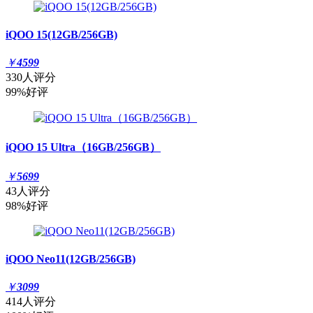
iQOO 15(12GB/256GB)
￥
4599
330人评分
99%好评
iQOO 15 Ultra（16GB/256GB）
￥
5699
43人评分
98%好评
iQOO Neo11(12GB/256GB)
￥
3099
414人评分