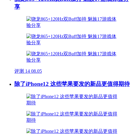
享
评测
14
08.05
除了iPhone12 这些苹果要发的新品更值得期待