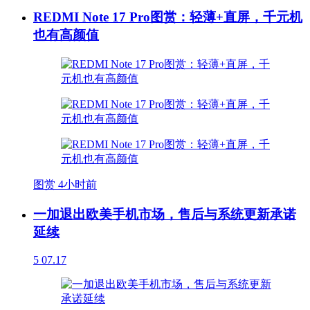
REDMI Note 17 Pro图赏：轻薄+直屏，千元机
也有高颜值
图赏
4小时前
一加退出欧美手机市场，售后与系统更新承诺
延续
5
07.17