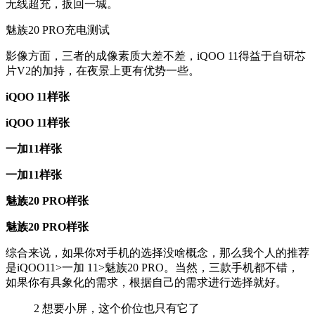
无线超充，扳回一城。
魅族20 PRO充电测试
影像方面，三者的成像素质大差不差，iQOO 11得益于自研芯
片V2的加持，在夜景上更有优势一些。
iQOO 11样张
iQOO 11样张
一加11样张
一加11样张
魅族20 PRO样张
魅族20 PRO样张
综合来说，如果你对手机的选择没啥概念，那么我个人的推荐
是iQOO11>一加 11>魅族20 PRO。当然，三款手机都不错，
如果你有具象化的需求，根据自己的需求进行选择就好。
2
想要小屏，这个价位也只有它了