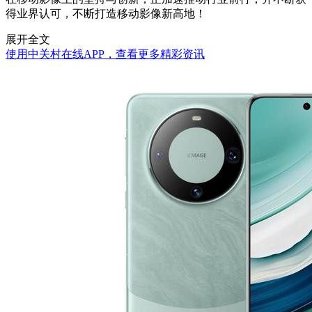
得业界认可，不断打造移动影像新高地！
展开全文
使用中关村在线APP，查看更多精彩资讯