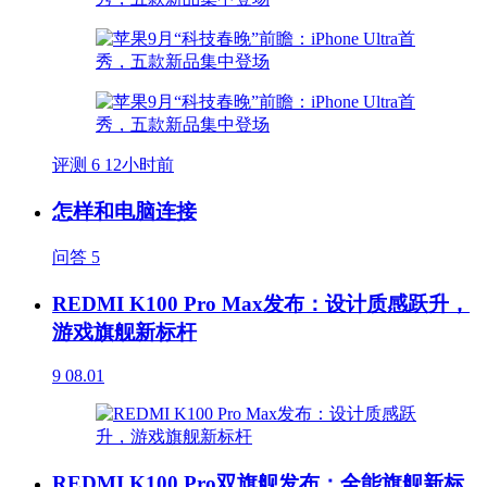
评测
6
12小时前
怎样和电脑连接
问答
5
REDMI K100 Pro Max发布：设计质感跃升，
游戏旗舰新标杆
9
08.01
REDMI K100 Pro双旗舰发布：全能旗舰新标