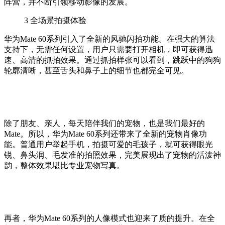
阵营，并不断引领移动影像的发展。
3
全场景拍摄体验
华为Mate 60系列引入了全新的风驰闪拍功能。在强大的算法
支持下，无需任何设置，用户只需要打开相机，即可获得迅
速、高清的抓拍效果。通过抓拍样张可以看到，跳跃中的狗狗
轮廓清晰，甚至舌头和鼻子上的细节也都完全可见。
除了朋友、亲人，每天陪伴我们的宠物，也是我们最好的
Mate。所以，华为Mate 60系列还带来了全新的宠物肖像功
能。普通用户举起手机，拍摄可爱的毛孩子，就可获得眼光
锐、鼻头润、毛发准的拍照效果，完美展现出了宠物的活泼神
韵，整体效果堪比专业宠物写真。
再者，华为Mate 60系列的人像模式也迎来了质的提升。在全