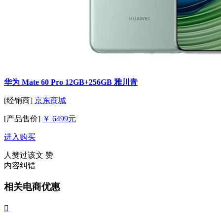
华为 Mate 60 Pro 12GB+256GB 雅川青
[经销商]
京东商城
[产品售价]
￥ 6499元
进入购买
人赞过该文
赞
内容纠错
相关电商优惠
