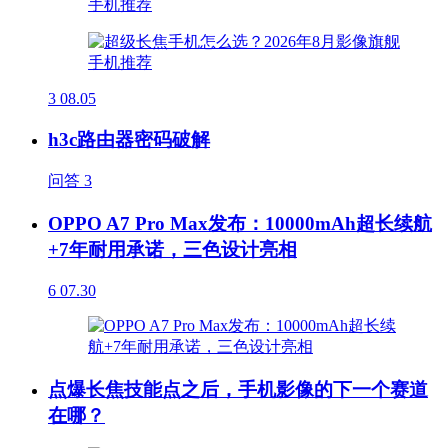
3
08.05
h3c路由器密码破解
问答
3
OPPO A7 Pro Max发布：10000mAh超长续航
+7年耐用承诺，三色设计亮相
6
07.30
点爆长焦技能点之后，手机影像的下一个赛道
在哪？