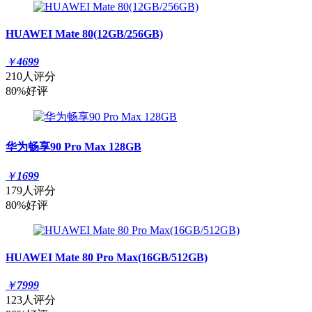
HUAWEI Mate 80(12GB/256GB)
￥
4699
210人评分
80%好评
华为畅享90 Pro Max 128GB
￥
1699
179人评分
80%好评
HUAWEI Mate 80 Pro Max(16GB/512GB)
￥
7999
123人评分