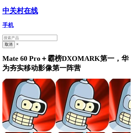
中关村在线
手机
×
Mate 60 Pro＋霸榜DXOMARK第一，华
为夯实移动影像第一阵营