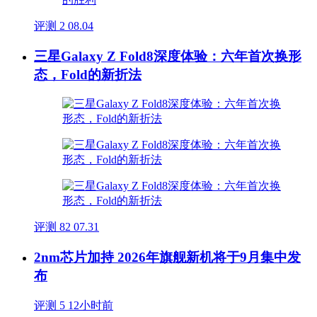
评测
2
08.04
三星Galaxy Z Fold8深度体验：六年首次换形
态，Fold的新折法
评测
82
07.31
2nm芯片加持 2026年旗舰新机将于9月集中发
布
评测
5
12小时前