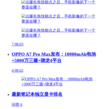
7
08.03
OPPO A7 Pro Max发布：10000mAh电池
+5000万三摄+骁龙4平台
4
08.02
最新笔记本独立显卡排名
问答
6