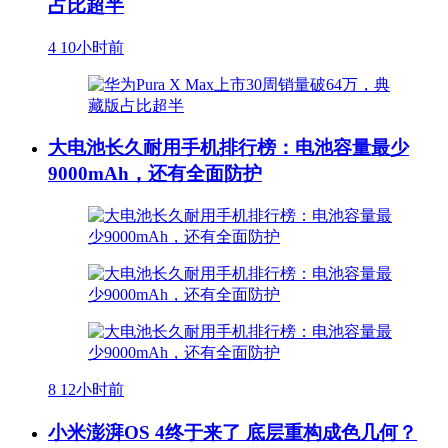
占比超半
4
10小时前
大电池长久耐用手机排行榜：电池容量最少
9000mAh，还有全面防护
8
12小时前
小米澎湃OS 4终于来了 底层重构成色几何？