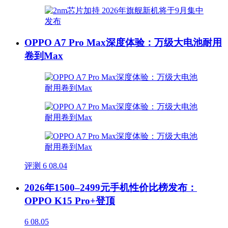
OPPO A7 Pro Max深度体验：万级大电池耐用
卷到Max
评测
6
08.04
2026年1500–2499元手机性价比榜发布：
OPPO K15 Pro+登顶
6
08.05