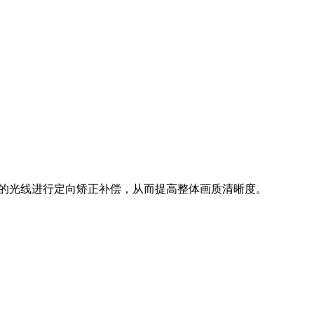
的光线进行定向矫正补偿，从而提高整体画质清晰度。