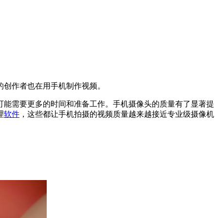
的创作者也在用手机制作视频。
可能需要更多的时间和准备工作。手机摄像头的质量有了显著提
理
软件
，这些都让手机拍摄的视频质量越来越接近专业级摄像机