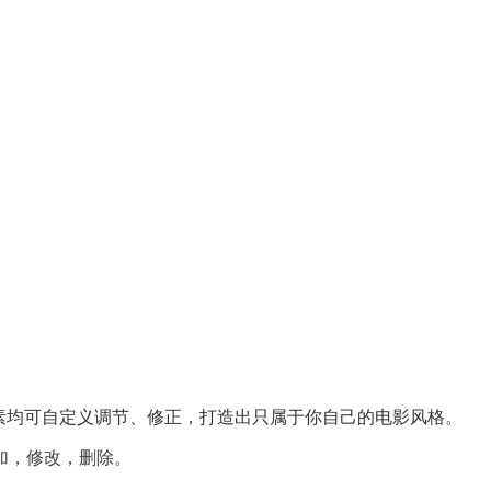
果元素均可自定义调节、修正，打造出只属于你自己的电影风格。
加，修改，删除。