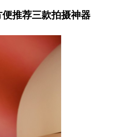
方便推荐三款拍摄神器