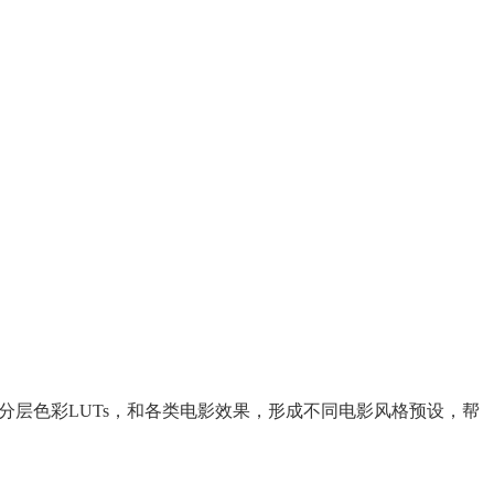
颜，分层色彩LUTs，和各类电影效果，形成不同电影风格预设，帮