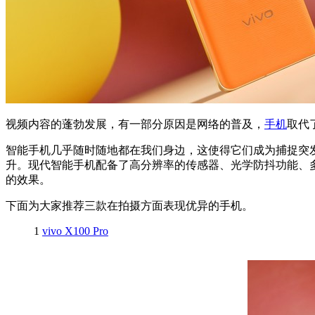
视频内容的蓬勃发展，有一部分原因是网络的普及，
手机
取代
智能手机几乎随时随地都在我们身边，这使得它们成为捕捉突
升。现代智能手机配备了高分辨率的传感器、光学防抖功能、
的效果。
下面为大家推荐三款在拍摄方面表现优异的手机。
1
vivo X100 Pro