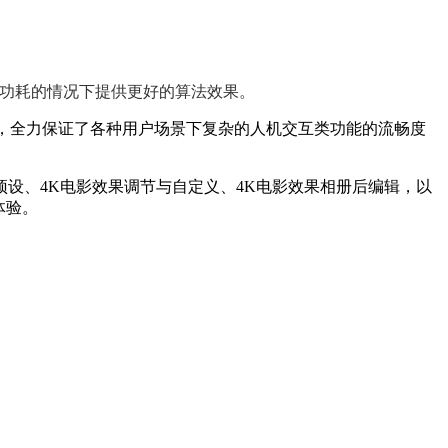
够在低功耗的情况下提供更好的算法效果。
，全力保证了各种用户场景下复杂的人机交互类功能的流畅度
格预设、4K电影效果调节与自定义、4K电影效果相册后编辑，以
体验。