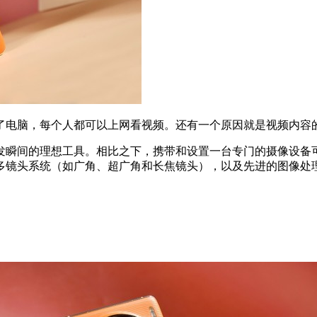
了电脑，每个人都可以上网看视频。还有一个原因就是视频内容
发瞬间的理想工具。相比之下，携带和设置一台专门的摄像设备
多镜头系统（如广角、超广角和长焦镜头），以及先进的图像处