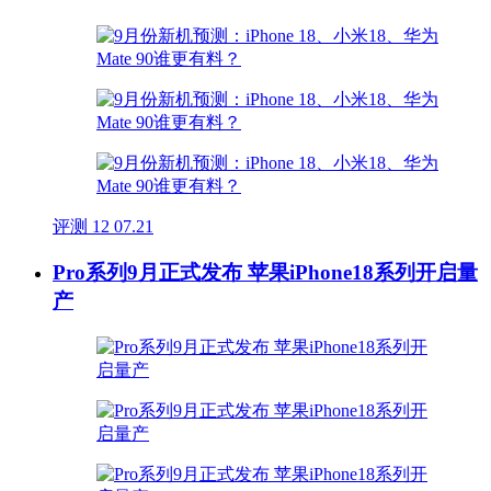
评测
12
07.21
Pro系列9月正式发布 苹果iPhone18系列开启量
产