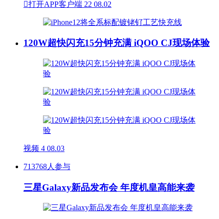

打开APP客户端
22
08.02
120W超快闪充15分钟充满 iQOO CJ现场体验
视频
4
08.03
713768人参与
三星Galaxy新品发布会 年度机皇高能来袭