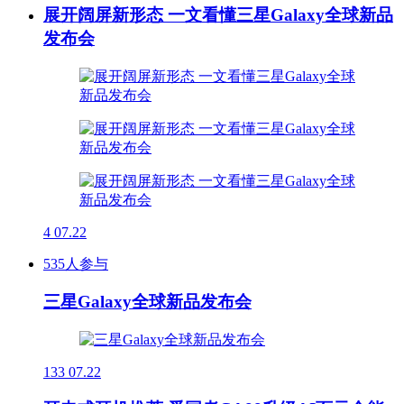
展开阔屏新形态 一文看懂三星Galaxy全球新品
发布会
4
07.22
535人参与
三星Galaxy全球新品发布会
133
07.22