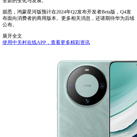
全新的变化与发展。
据悉，鸿蒙星河版预计在2024年Q2发布开发者Beta版，Q4发
布面向消费者的商用版本。更多相关消息，还请期待华为后续
公布。
展开全文
使用中关村在线APP，查看更多精彩资讯