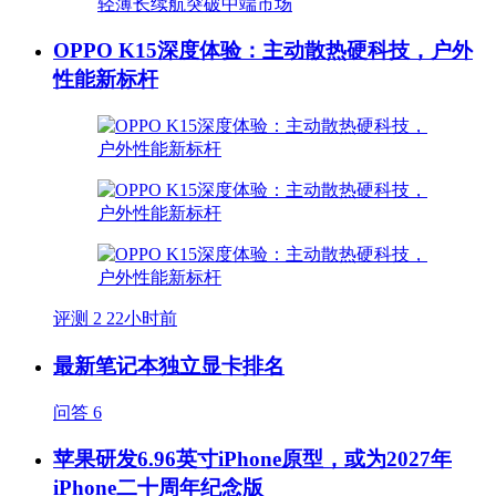
OPPO K15深度体验：主动散热硬科技，户外
性能新标杆
评测
2
22小时前
最新笔记本独立显卡排名
问答
6
苹果研发6.96英寸iPhone原型，或为2027年
iPhone二十周年纪念版