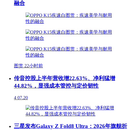
融合
图赏
22小时前
传音控股上半年营收增22.63%、净利猛增
44.82%，显强成本管控与定价韧性
4
07.20
三星发布Galaxy Z Fold8 Ultra：2026年旗舰折