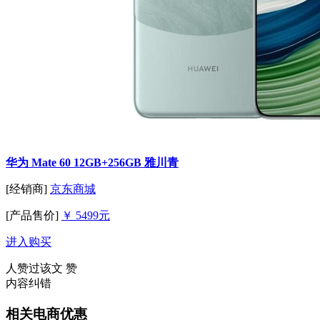
华为 Mate 60 12GB+256GB 雅川青
[经销商]
京东商城
[产品售价]
￥ 5499元
进入购买
人赞过该文
赞
内容纠错
相关电商优惠