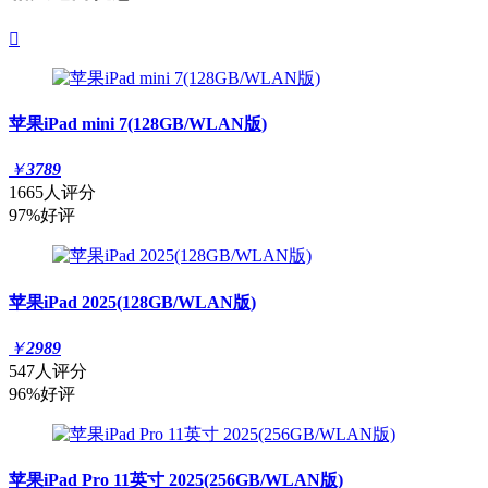

苹果iPad mini 7(128GB/WLAN版)
￥
3789
1665人评分
97%好评
苹果iPad 2025(128GB/WLAN版)
￥
2989
547人评分
96%好评
苹果iPad Pro 11英寸 2025(256GB/WLAN版)