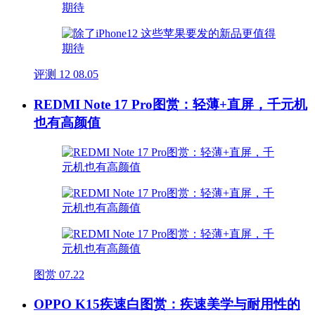
评测
12
08.05
REDMI Note 17 Pro图赏：轻薄+直屏，千元机
也有高颜值
图赏
07.22
OPPO K15疾速白图赏：疾速美学与耐用性的