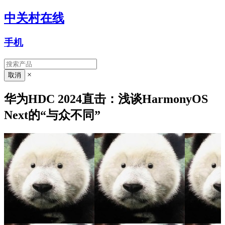
中关村在线
手机
×
华为HDC 2024直击：浅谈HarmonyOS
Next的“与众不同”