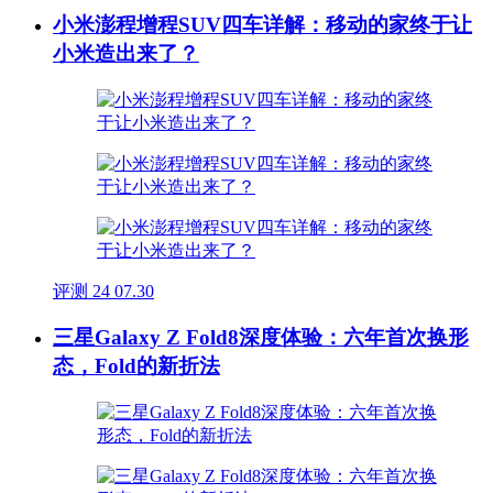
小米澎程增程SUV四车详解：移动的家终于让
小米造出来了？
评测
24
07.30
三星Galaxy Z Fold8深度体验：六年首次换形
态，Fold的新折法