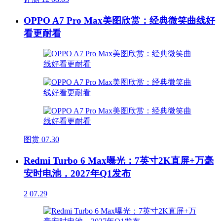
OPPO A7 Pro Max美图欣赏：经典微笑曲线好
看更耐看
图赏
07.30
Redmi Turbo 6 Max曝光：7英寸2K直屏+万毫
安时电池，2027年Q1发布
2
07.29