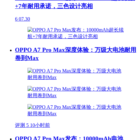
+7年耐用承诺，三色设计亮相
6
07.30
OPPO A7 Pro Max深度体验：万级大电池耐用
卷到Max
评测
5
10小时前
OPPO A7 Pro Max发布：10000mAh电池