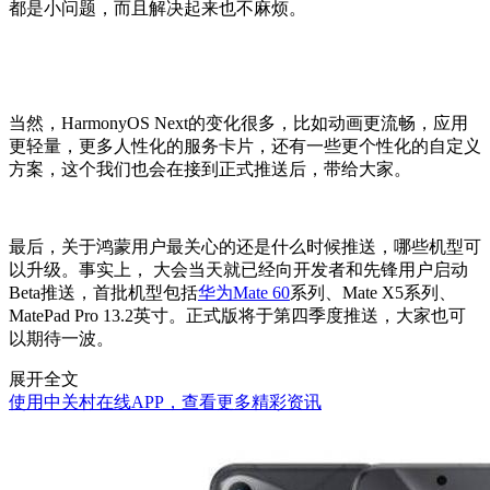
都是小问题，而且解决起来也不麻烦。
当然，HarmonyOS Next的变化很多，比如动画更流畅，应用
更轻量，更多人性化的服务卡片，还有一些更个性化的自定义
方案，这个我们也会在接到正式推送后，带给大家。
最后，关于鸿蒙用户最关心的还是什么时候推送，哪些机型可
以升级。事实上， 大会当天就已经向开发者和先锋用户启动
Beta推送，首批机型包括
华为Mate 60
系列、Mate X5系列、
MatePad Pro 13.2英寸。正式版将于第四季度推送，大家也可
以期待一波。
展开全文
使用中关村在线APP，查看更多精彩资讯