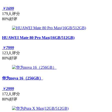
￥
1699
179人评分
80%好评
HUAWEI Mate 80 Pro Max(16GB/512GB)
￥
7999
123人评分
80%好评
华为nova 16（256GB）
￥
2999
172人评分
80%好评