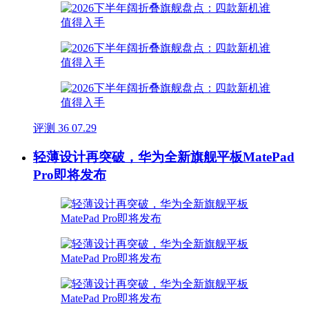
评测
36
07.29
轻薄设计再突破，华为全新旗舰平板MatePad
Pro即将发布