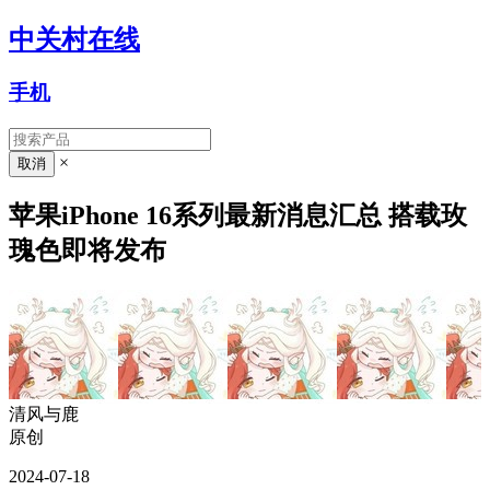
中关村在线
手机
×
苹果iPhone 16系列最新消息汇总 搭载玫
瑰色即将发布
清风与鹿
原创
2024-07-18