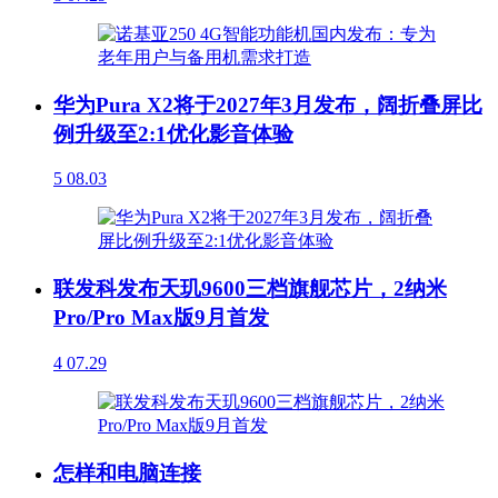
华为Pura X2将于2027年3月发布，阔折叠屏比
例升级至2:1优化影音体验
5
08.03
联发科发布天玑9600三档旗舰芯片，2纳米
Pro/Pro Max版9月首发
4
07.29
怎样和电脑连接