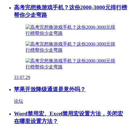
高考完想换游戏手机？这份2000-3000元排行榜
帮你少走弯路
33
07.29
苹果开放降级通道是意外吗？
论坛
Word禁用宏、Excel禁用宏设置方法，关闭宏
在哪里设置方法？