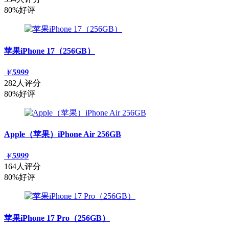
80%好评
苹果iPhone 17（256GB）
￥
5999
282人评分
80%好评
Apple（苹果）iPhone Air 256GB
￥
5999
164人评分
80%好评
苹果iPhone 17 Pro（256GB）