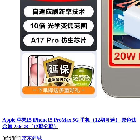
Apple 苹果15 iPhone15 ProMax 5G 手机（12期可选） 原色钛
金属 256GB（12期分期）
[经销商]
京东商城