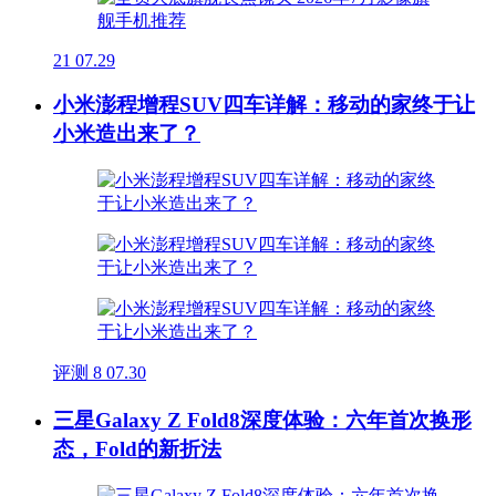
21
07.29
小米澎程增程SUV四车详解：移动的家终于让
小米造出来了？
评测
8
07.30
三星Galaxy Z Fold8深度体验：六年首次换形
态，Fold的新折法