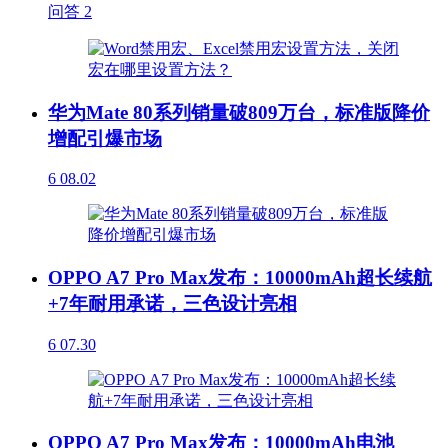
问答
2
华为Mate 80系列销量破809万台，标准版降价
增配引爆市场
6
08.02
OPPO A7 Pro Max发布：10000mAh超长续航
+7年耐用承诺，三色设计亮相
6
07.30
OPPO A7 Pro Max发布：10000mAh电池