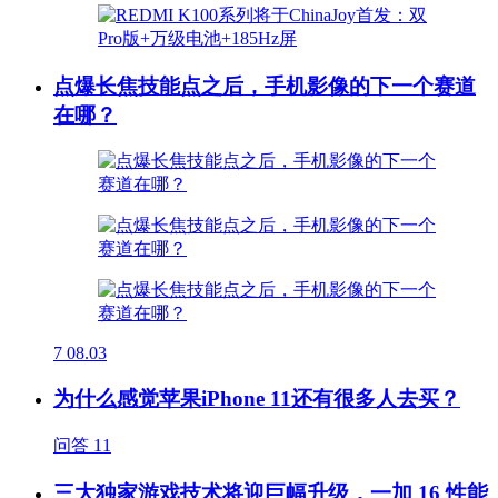
点爆长焦技能点之后，手机影像的下一个赛道
在哪？
7
08.03
为什么感觉苹果iPhone 11还有很多人去买？
问答
11
三大独家游戏技术将迎巨幅升级，一加 16 性能